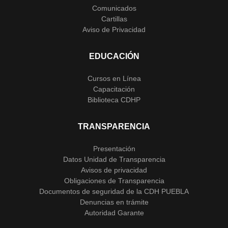
Comunicados
Cartillas
Aviso de Privacidad
EDUCACIÓN
Cursos en Línea
Capacitación
Biblioteca CDHP
TRANSPARENCIA
Presentación
Datos Unidad de Transparencia
Avisos de privacidad
Obligaciones de Transparencia
Documentos de seguridad de la CDH PUEBLA
Denuncias en trámite
Autoridad Garante