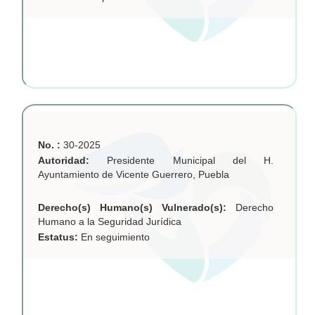
No. :
30-2025
Autoridad:
Presidente Municipal del H.
Ayuntamiento de Vicente Guerrero, Puebla
Derecho(s) Humano(s) Vulnerado(s):
Derecho
Humano a la Seguridad Jurídica
Estatus:
En seguimiento