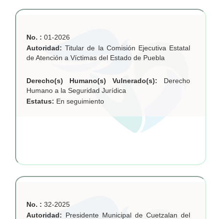
No. :
01-2026
Autoridad:
Titular de la Comisión Ejecutiva Estatal
de Atención a Víctimas del Estado de Puebla
Derecho(s) Humano(s) Vulnerado(s):
Derecho
Humano a la Seguridad Jurídica
Estatus:
En seguimiento
No. :
32-2025
Autoridad:
Presidente Municipal de Cuetzalan del