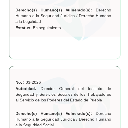
Derecho(s) Humano(s) Vulnerado(s):
Derecho
Humano a la Seguridad Jurídica / Derecho Humano
a la Legalidad
Estatus:
En seguimiento
No. :
03-2026
Autoridad:
Director General del Instituto de
Seguridad y Servicios Sociales de los Trabajadores
al Servicio de los Poderes del Estado de Puebla
Derecho(s) Humano(s) Vulnerado(s):
Derecho
Humano a la Seguridad Jurídica / Derecho Humano
a la Seguridad Social