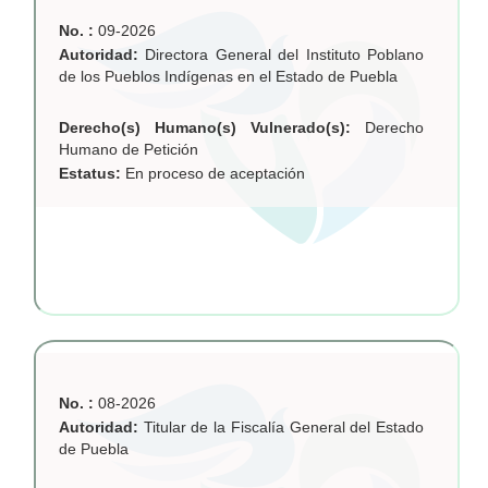
No. :
09-2026
Autoridad:
Directora General del Instituto Poblano
de los Pueblos Indígenas en el Estado de Puebla
Derecho(s) Humano(s) Vulnerado(s):
Derecho
Humano de Petición
Estatus:
En proceso de aceptación
No. :
08-2026
Autoridad:
Titular de la Fiscalía General del Estado
de Puebla