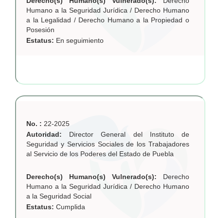
Derecho(s) Humano(s) Vulnerado(s):
Derecho
Humano a la Seguridad Jurídica / Derecho Humano
a la Legalidad / Derecho Humano a la Propiedad o
Posesión
Estatus:
En seguimiento
No. :
22-2025
Autoridad:
Director General del Instituto de
Seguridad y Servicios Sociales de los Trabajadores
al Servicio de los Poderes del Estado de Puebla
Derecho(s) Humano(s) Vulnerado(s):
Derecho
Humano a la Seguridad Jurídica / Derecho Humano
a la Seguridad Social
Estatus:
Cumplida