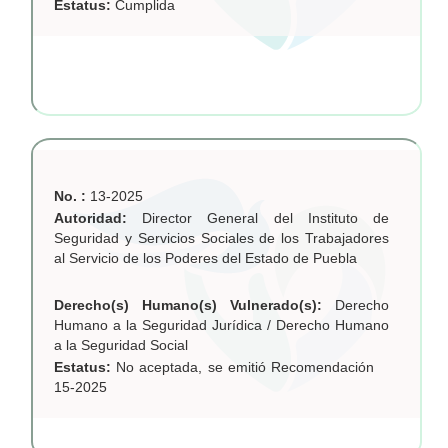
Estatus:
Cumplida
No. :
13-2025
Autoridad:
Director General del Instituto de
Seguridad y Servicios Sociales de los Trabajadores
al Servicio de los Poderes del Estado de Puebla
Derecho(s) Humano(s) Vulnerado(s):
Derecho
Humano a la Seguridad Jurídica / Derecho Humano
a la Seguridad Social
Estatus:
No aceptada, se emitió Recomendación
15-2025