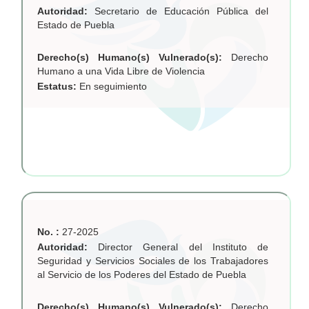
Autoridad:
Secretario de Educación Pública del
Estado de Puebla
Derecho(s) Humano(s) Vulnerado(s):
Derecho
Humano a una Vida Libre de Violencia
Estatus:
En seguimiento
No. :
27-2025
Autoridad:
Director General del Instituto de
Seguridad y Servicios Sociales de los Trabajadores
al Servicio de los Poderes del Estado de Puebla
Derecho(s) Humano(s) Vulnerado(s):
Derecho