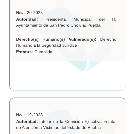
No. :
20-2025
Autoridad:
Presidenta Municipal del H.
Ayuntamiento de San Pedro Cholula, Puebla
Derecho(s) Humano(s) Vulnerado(s):
Derecho
Humano a la Seguridad Jurídica
Estatus:
Cumplida
No. :
19-2025
Autoridad:
Titular de la Comisión Ejecutiva Estatal
de Atención a Víctimas del Estado de Puebla