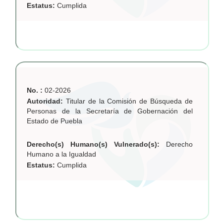
Estatus:
Cumplida
No. :
02-2026
Autoridad:
Titular de la Comisión de Búsqueda de
Personas de la Secretaría de Gobernación del
Estado de Puebla
Derecho(s) Humano(s) Vulnerado(s):
Derecho
Humano a la Igualdad
Estatus:
Cumplida