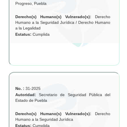
Progreso, Puebla
Derecho(s) Humano(s) Vulnerado(s):
Derecho
Humano a la Seguridad Jurídica / Derecho Humano
a la Legalidad
Estatus:
Cumplida
No. :
31-2025
Autoridad:
Secretario de Seguridad Pública del
Estado de Puebla
Derecho(s) Humano(s) Vulnerado(s):
Derecho
Humano a la Seguridad Jurídica
Estatus:
Cumplida