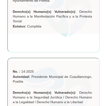
Ayuntamiento de Puebla
Derecho(s) Humano(s) Vulnerado(s):
Derecho
Humano a la Manifestación Pacífica y a la Protesta
Social
Estatus:
Cumplida
No. :
14-2025
Autoridad:
Presidente Municipal de Cuautlancingo,
Puebla
Derecho(s) Humano(s) Vulnerado(s):
Derecho
Humano a la Seguridad Jurídica / Derecho Humano
a la Legalidad / Derecho Humano a la Libertad