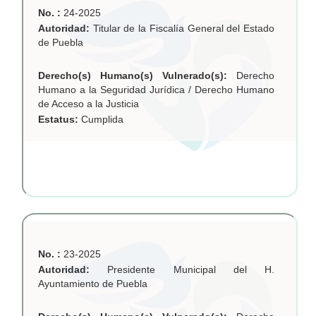
No. :
24-2025
Autoridad:
Titular de la Fiscalía General del Estado
de Puebla
Derecho(s) Humano(s) Vulnerado(s):
Derecho
Humano a la Seguridad Jurídica / Derecho Humano
de Acceso a la Justicia
Estatus:
Cumplida
No. :
23-2025
Autoridad:
Presidente Municipal del H.
Ayuntamiento de Puebla