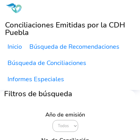
Conciliaciones Emitidas por la CDH
Puebla
Inicio
Búsqueda de Recomendaciones
Búsqueda de Conciliaciones
Informes Especiales
Filtros de búsqueda
Año de emisión