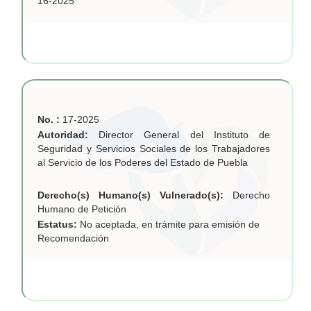
16-2025
No. :
17-2025
Autoridad:
Director General del Instituto de
Seguridad y Servicios Sociales de los Trabajadores
al Servicio de los Poderes del Estado de Puebla
Derecho(s) Humano(s) Vulnerado(s):
Derecho
Humano de Petición
Estatus:
No aceptada, en trámite para emisión de
Recomendación