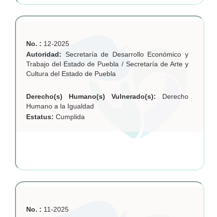
No. :
12-2025
Autoridad:
Secretaría de Desarrollo Económico y
Trabajo del Estado de Puebla / Secretaría de Arte y
Cultura del Estado de Puebla
Derecho(s) Humano(s) Vulnerado(s):
Derecho
Humano a la Igualdad
Estatus:
Cumplida
No. :
11-2025