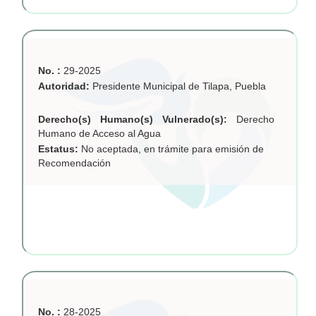
No. :
29-2025
Autoridad:
Presidente Municipal de Tilapa, Puebla
Derecho(s) Humano(s) Vulnerado(s):
Derecho
Humano de Acceso al Agua
Estatus:
No aceptada, en trámite para emisión de
Recomendación
No. :
28-2025