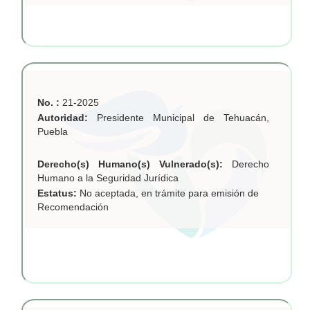
No. :
21-2025
Autoridad:
Presidente Municipal de Tehuacán,
Puebla
Derecho(s) Humano(s) Vulnerado(s):
Derecho
Humano a la Seguridad Jurídica
Estatus:
No aceptada, en trámite para emisión de
Recomendación