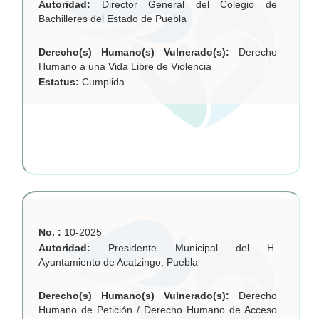
Autoridad:
Director General del Colegio de
Bachilleres del Estado de Puebla
Derecho(s) Humano(s) Vulnerado(s):
Derecho
Humano a una Vida Libre de Violencia
Estatus:
Cumplida
No. :
10-2025
Autoridad:
Presidente Municipal del H.
Ayuntamiento de Acatzingo, Puebla
Derecho(s) Humano(s) Vulnerado(s):
Derecho
Humano de Petición / Derecho Humano de Acceso