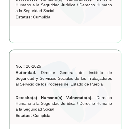
Humano a la Seguridad Jurídica / Derecho Humano
a la Seguridad Social
Estatus:
Cumplida
No. :
26-2025
Autoridad:
Director General del Instituto de
Seguridad y Servicios Sociales de los Trabajadores
al Servicio de los Poderes del Estado de Puebla
Derecho(s) Humano(s) Vulnerado(s):
Derecho
Humano a la Seguridad Jurídica / Derecho Humano
a la Seguridad Social
Estatus:
Cumplida