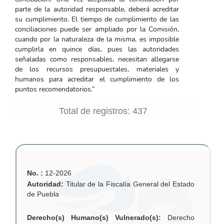
parte de la autoridad responsable, deberá acreditar
su cumplimiento. El tiempo de cumplimiento de las
conciliaciones puede ser ampliado por la Comisión,
cuando por la naturaleza de la misma, es imposible
cumplirla en quince días, pues las autoridades
señaladas como responsables, necesitan allegarse
de los recursos presupuestales, materiales y
humanos para acreditar el cumplimiento de los
puntos recomendatorios.”
No. :
12-2026
Autoridad:
Titular de la Fiscalía General del Estado
de Puebla
Derecho(s) Humano(s) Vulnerado(s):
Derecho