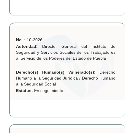
No. :
10-2026
Autoridad:
Director General del Instituto de
Seguridad y Servicios Sociales de los Trabajadores
al Servicio de los Poderes del Estado de Puebla
Derecho(s) Humano(s) Vulnerado(s):
Derecho
Humano a la Seguridad Jurídica / Derecho Humano
a la Seguridad Social
Estatus:
En seguimiento