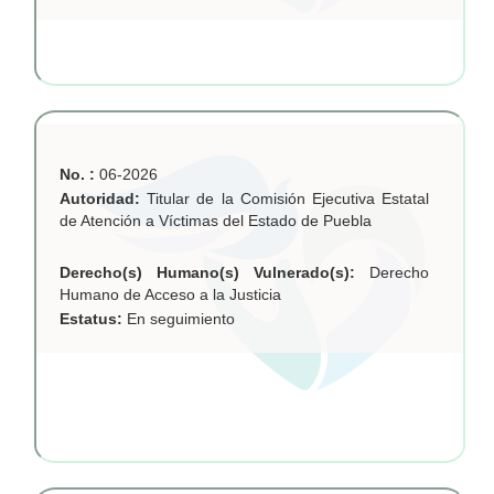
No. :
06-2026
Autoridad:
Titular de la Comisión Ejecutiva Estatal
de Atención a Víctimas del Estado de Puebla
Derecho(s) Humano(s) Vulnerado(s):
Derecho
Humano de Acceso a la Justicia
Estatus:
En seguimiento