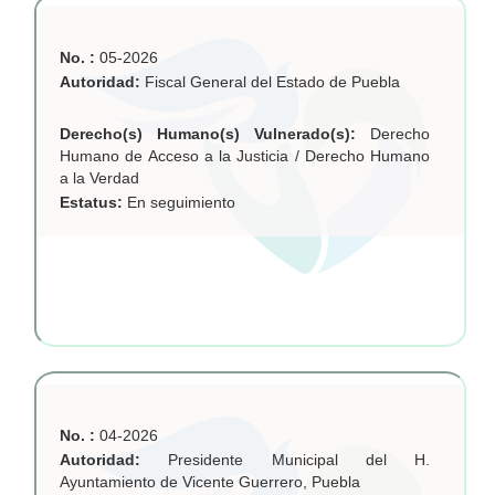
No. :
05-2026
Autoridad:
Fiscal General del Estado de Puebla
Derecho(s) Humano(s) Vulnerado(s):
Derecho
Humano de Acceso a la Justicia / Derecho Humano
a la Verdad
Estatus:
En seguimiento
No. :
04-2026
Autoridad:
Presidente Municipal del H.
Ayuntamiento de Vicente Guerrero, Puebla