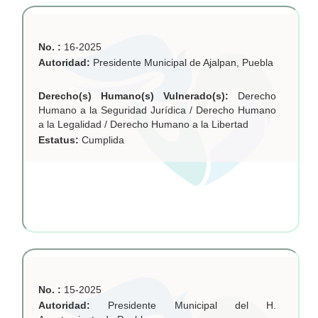
No. :
16-2025
Autoridad:
Presidente Municipal de Ajalpan, Puebla
Derecho(s) Humano(s) Vulnerado(s):
Derecho
Humano a la Seguridad Jurídica / Derecho Humano
a la Legalidad / Derecho Humano a la Libertad
Estatus:
Cumplida
No. :
15-2025
Autoridad:
Presidente Municipal del H.