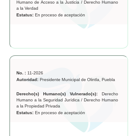
Humano de Acceso a la Justicia / Derecho Humano
a la Verdad
Estatus:
En proceso de aceptación
No. :
11-2026
Autoridad:
Presidente Municipal de Olintla, Puebla
Derecho(s) Humano(s) Vulnerado(s):
Derecho
Humano a la Seguridad Jurídica / Derecho Humano
a la Propiedad Privada
Estatus:
En proceso de aceptación