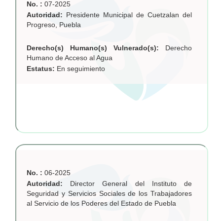
No. :
07-2025
Autoridad:
Presidente Municipal de Cuetzalan del
Progreso, Puebla
Derecho(s) Humano(s) Vulnerado(s):
Derecho
Humano de Acceso al Agua
Estatus:
En seguimiento
No. :
06-2025
Autoridad:
Director General del Instituto de
Seguridad y Servicios Sociales de los Trabajadores
al Servicio de los Poderes del Estado de Puebla