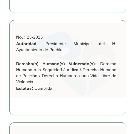
No. :
25-2025
Autoridad:
Presidente Municipal del H.
Ayuntamiento de Puebla
Derecho(s) Humano(s) Vulnerado(s):
Derecho
Humano a la Seguridad Jurídica / Derecho Humano
de Petición / Derecho Humano a una Vida Libre de
Violencia
Estatus:
Cumplida