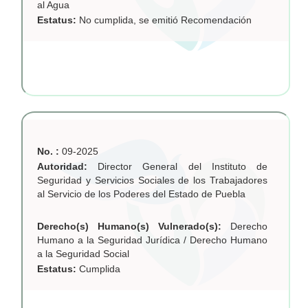
al Agua
Estatus:
No cumplida, se emitió Recomendación
No. :
09-2025
Autoridad:
Director General del Instituto de
Seguridad y Servicios Sociales de los Trabajadores
al Servicio de los Poderes del Estado de Puebla
Derecho(s) Humano(s) Vulnerado(s):
Derecho
Humano a la Seguridad Jurídica / Derecho Humano
a la Seguridad Social
Estatus:
Cumplida