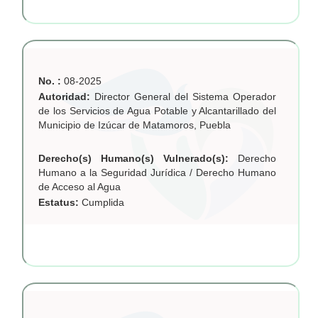
No. :
08-2025
Autoridad:
Director General del Sistema Operador
de los Servicios de Agua Potable y Alcantarillado del
Municipio de Izúcar de Matamoros, Puebla
Derecho(s) Humano(s) Vulnerado(s):
Derecho
Humano a la Seguridad Jurídica / Derecho Humano
de Acceso al Agua
Estatus:
Cumplida