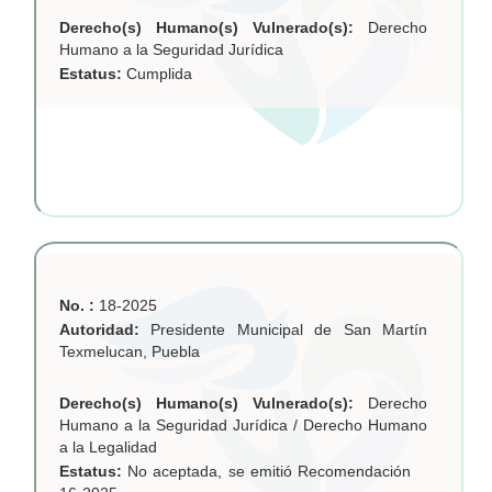
Derecho(s) Humano(s) Vulnerado(s):
Derecho
Humano a la Seguridad Jurídica
Estatus:
Cumplida
No. :
18-2025
Autoridad:
Presidente Municipal de San Martín
Texmelucan, Puebla
Derecho(s) Humano(s) Vulnerado(s):
Derecho
Humano a la Seguridad Jurídica / Derecho Humano
a la Legalidad
Estatus:
No aceptada, se emitió Recomendación