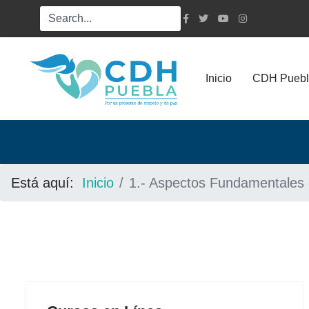
Inicio
CDH Puebl
Está aquí:
Inicio
1.- Aspectos Fundamentales