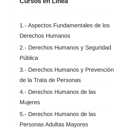
Cursos en Línea
1.- Aspectos Fundamentales de los
Derechos Humanos
2.- Derechos Humanos y Seguridad
Pública
3.- Derechos Humanos y Prevención
de la Trata de Personas
4.- Derechos Humanos de las
Mujeres
5.- Derechos Humanos de las
Personas Adultas Mayores