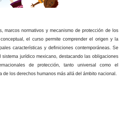
pios, marcos normativos y mecanismo de protección de los
conceptual, el curso permite comprender el origen y la
ales características y definiciones contemporáneas. Se
 sistema jurídico mexicano, destacando las obligaciones
rnacionales de protección, tanto universal como el
sa de los derechos humanos más allá del ámbito nacional.