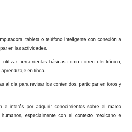
putadora, tableta o teléfono inteligente con conexión a
ipar en las actividades.
 utilizar herramientas básicas como correo electrónico,
aprendizaje en línea.
al día para revisar los contenidos, participar en foros y
n e interés por adquirir conocimientos sobre el marco
hos humanos, especialmente con el contexto mexicano e