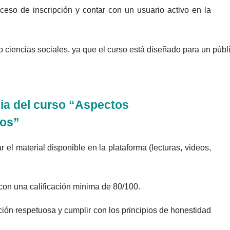
ceso de inscripción y contar con un usuario activo en la
 ciencias sociales, ya que el curso está diseñado para un públ
ia del curso “Aspectos
nos”
r el material disponible en la plataforma (lecturas, videos,
 con una calificación mínima de 80/100.
ión respetuosa y cumplir con los principios de honestidad