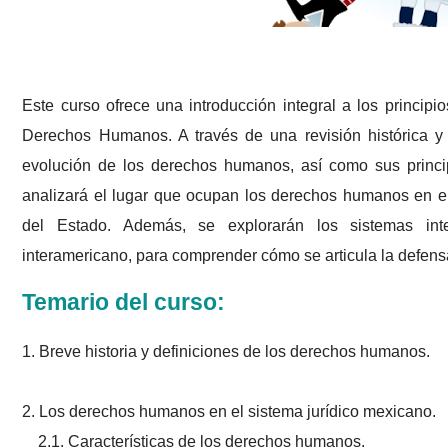
Este curso ofrece una introducción integral a los princi
Derechos Humanos. A través de una revisión histórica y 
evolución de los derechos humanos, así como sus princip
analizará el lugar que ocupan los derechos humanos en el
del Estado. Además, se explorarán los sistemas inte
interamericano, para comprender cómo se articula la defen
Temario del curso:
1. Breve historia y definiciones de los derechos humanos.
2. Los derechos humanos en el sistema jurídico mexicano.
2.1. Características de los derechos humanos.