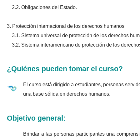
2.2. Obligaciones del Estado.
3. Protección internacional de los derechos humanos.
3.1. Sistema universal de protección de los derechos hu
3.2. Sistema interamericano de protección de los derech
¿Quiénes pueden tomar el curso?
El curso está dirigido a estudiantes, personas servid
una base sólida en derechos humanos.
Objetivo general:
Brindar a las personas participantes una comprens