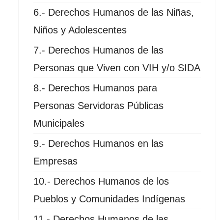
6.- Derechos Humanos de las Niñas,
Niños y Adolescentes
7.- Derechos Humanos de las
Personas que Viven con VIH y/o SIDA
8.- Derechos Humanos para
Personas Servidoras Públicas
Municipales
9.- Derechos Humanos en las
Empresas
10.- Derechos Humanos de los
Pueblos y Comunidades Indígenas
11.- Derechos Humanos de las