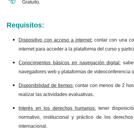
Gratuito.
Requisitos:
Dispositivo con acceso a internet:
contar con una com
internet para acceder a la plataforma del curso y partic
Conocimientos básicos en navegación digital:
saber
navegadores web y plataformas de videoconferencia o 
Disponibilidad de tiempo:
contar con menos de 2 horas 
realizar las actividades evaluativas.
Interés en los derechos humanos:
tener disposició
normativo, institucional y práctico de los derec
internacional.