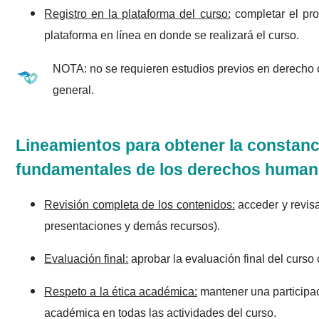
Registro en la plataforma del curso:
completar el pro
plataforma en línea en donde se realizará el curso.
NOTA: no se requieren estudios previos en derecho o
general.
Lineamientos para obtener la constanc
fundamentales de los derechos huma
Revisión completa de los contenidos:
acceder y revisa
presentaciones y demás recursos).
Evaluación final:
aprobar la evaluación final del curso
Respeto a la ética académica:
mantener una participac
académica en todas las actividades del curso.