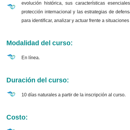
evolución histórica, sus características esencia
protección internacional y las estrategias de defen
para identificar, analizar y actuar frente a situacion
Modalidad del curso:
En línea.
Duración del curso:
10 días naturales a partir de la inscripción al curso.
Costo: