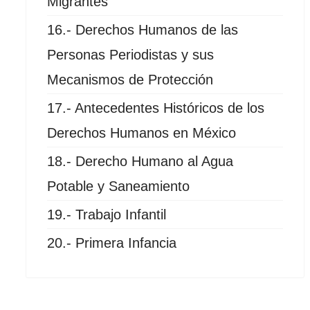
Migrantes
16.- Derechos Humanos de las
Personas Periodistas y sus
Mecanismos de Protección
17.- Antecedentes Históricos de los
Derechos Humanos en México
18.- Derecho Humano al Agua
Potable y Saneamiento
19.- Trabajo Infantil
20.- Primera Infancia