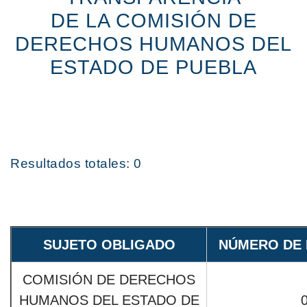
DE LA COMISIÓN DE
DERECHOS HUMANOS DEL
ESTADO DE PUEBLA
Resultados totales: 0
SUJETO OBLIGADO
NÚMERO DE 
COMISIÓN DE DERECHOS
HUMANOS DEL ESTADO DE