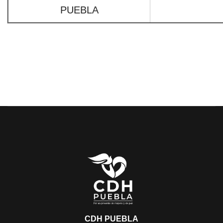
PUEBLA
CDH PUEBLA