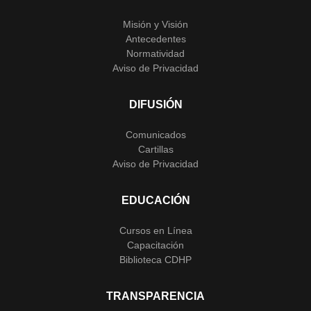
Misión y Visión
Antecedentes
Normatividad
Aviso de Privacidad
DIFUSIÓN
Comunicados
Cartillas
Aviso de Privacidad
EDUCACIÓN
Cursos en Línea
Capacitación
Biblioteca CDHP
TRANSPARENCIA