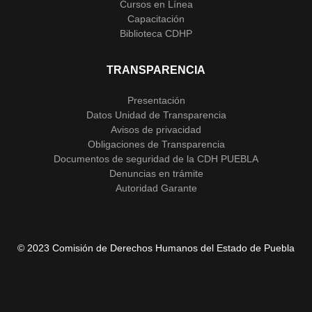
Cursos en Línea
Capacitación
Biblioteca CDHP
TRANSPARENCIA
Presentación
Datos Unidad de Transparencia
Avisos de privacidad
Obligaciones de Transparencia
Documentos de seguridad de la CDH PUEBLA
Denuncias en trámite
Autoridad Garante
© 2023 Comisión de Derechos Humanos del Estado de Puebla