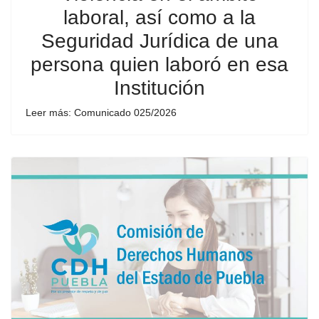
laboral, así como a la
Seguridad Jurídica de una
persona quien laboró en esa
Institución
Leer más: Comunicado 025/2026