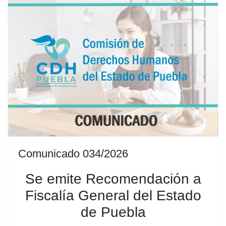
Comunicado 034/2026
Se emite Recomendación a
Fiscalía General del Estado
de Puebla