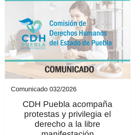
Comunicado 032/2026
CDH Puebla acompaña
protestas y privilegia el
derecho a la libre
manifestación