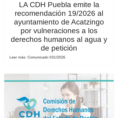
LA CDH Puebla emite la
recomendación 19/2026 al
ayuntamiento de Acatzingo
por vulneraciones a los
derechos humanos al agua y
de petición
Leer más: Comunicado 031/2026