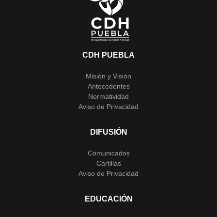
CDH PUEBLA
Misión y Visión
Antecedentes
Normatividad
Aviso de Privacidad
DIFUSIÓN
Comunicados
Cartillas
Aviso de Privacidad
EDUCACIÓN