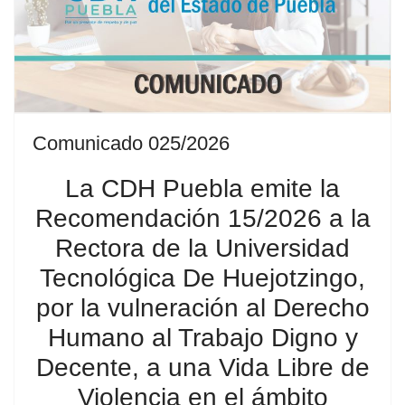
Comunicado 025/2026
La CDH Puebla emite la
Recomendación 15/2026 a la
Rectora de la Universidad
Tecnológica De Huejotzingo,
por la vulneración al Derecho
Humano al Trabajo Digno y
Decente, a una Vida Libre de
Violencia en el ámbito