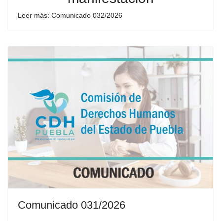
Leer más: Comunicado 032/2026
Comunicado 031/2026