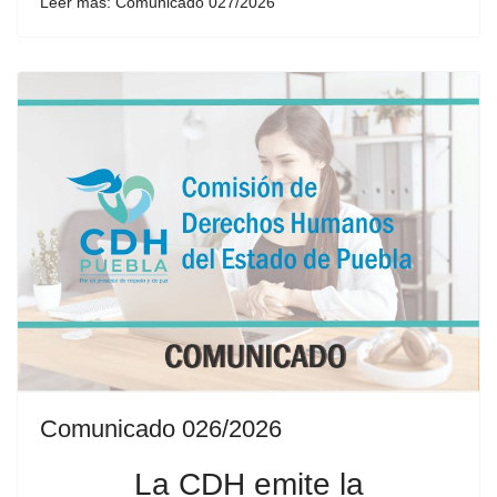
Leer más: Comunicado 027/2026
Comunicado 026/2026
La CDH emite la