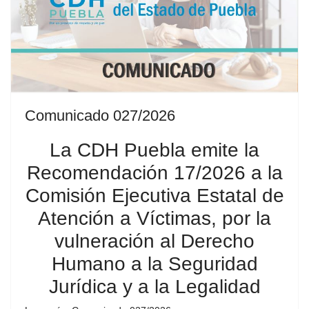
Comunicado 027/2026
La CDH Puebla emite la
Recomendación 17/2026 a la
Comisión Ejecutiva Estatal de
Atención a Víctimas, por la
vulneración al Derecho
Humano a la Seguridad
Jurídica y a la Legalidad