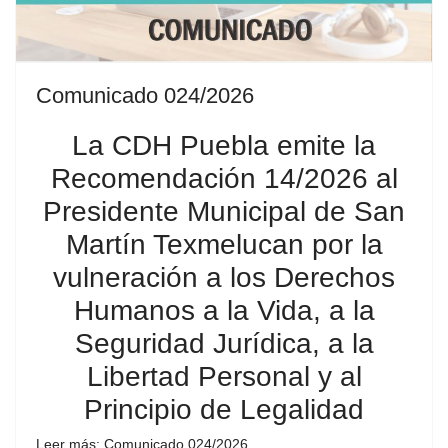
Comunicado 024/2026
La CDH Puebla emite la
Recomendación 14/2026 al
Presidente Municipal de San
Martín Texmelucan por la
vulneración a los Derechos
Humanos a la Vida, a la
Seguridad Jurídica, a la
Libertad Personal y al
Principio de Legalidad
Leer más: Comunicado 024/2026