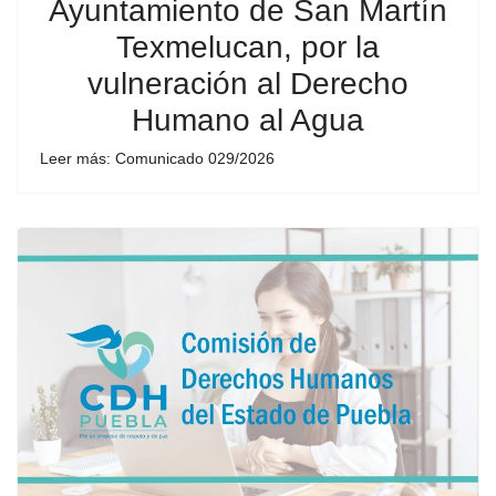
Ayuntamiento de San Martín
Texmelucan, por la
vulneración al Derecho
Humano al Agua
Leer más: Comunicado 029/2026