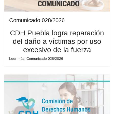
Comunicado 028/2026
CDH Puebla logra reparación
del daño a víctimas por uso
excesivo de la fuerza
Leer más: Comunicado 028/2026