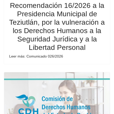
Recomendación 16/2026 a la
Presidencia Municipal de
Teziutlán, por la vulneración a
los Derechos Humanos a la
Seguridad Jurídica y a la
Libertad Personal
Leer más: Comunicado 026/2026