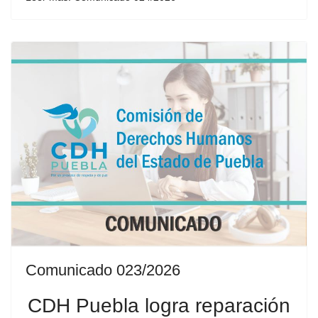
Comunicado 023/2026
CDH Puebla logra reparación