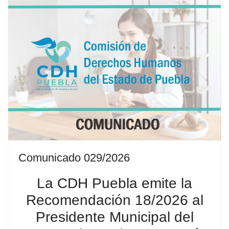
Comunicado 029/2026
La CDH Puebla emite la
Recomendación 18/2026 al
Presidente Municipal del