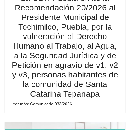
Recomendación 20/2026 al
Presidente Municipal de
Tochimilco, Puebla, por la
vulneración al Derecho
Humano al Trabajo, al Agua,
a la Seguridad Jurídica y de
Petición en agravio de v1, v2
y v3, personas habitantes de
la comunidad de Santa
Catarina Tepanapa
Leer más: Comunicado 033/2026