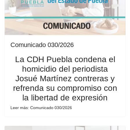
Comunicado 030/2026
La CDH Puebla condena el
homicidio del periodista
Josué Martínez contreras y
refrenda su compromiso con
la libertad de expresión
Leer más: Comunicado 030/2026