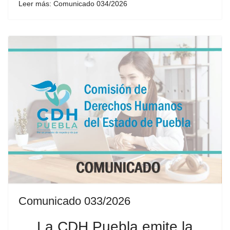
Leer más: Comunicado 034/2026
Comunicado 033/2026
La CDH Puebla emite la