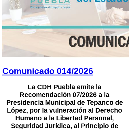
Comunicado 014/2026
La CDH Puebla emite la
Recomendación 07/2026 a la
Presidencia Municipal de Tepanco de
López, por la vulneración al Derecho
Humano a la Libertad Personal,
Seguridad Jurídica, al Principio de