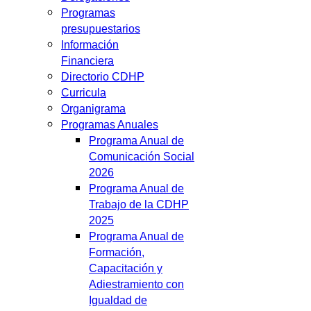
Programas
presupuestarios
Información
Financiera
Directorio CDHP
Curricula
Organigrama
Programas Anuales
Programa Anual de
Comunicación Social
2026
Programa Anual de
Trabajo de la CDHP
2025
Programa Anual de
Formación,
Capacitación y
Adiestramiento con
Igualdad de