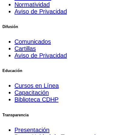
Normatividad
Aviso de Privacidad
Difusión
Comunicados
Cartillas
Aviso de Privacidad
Educación
Cursos en Línea
Capacitación
Biblioteca CDHP
Transparencia
Presentación