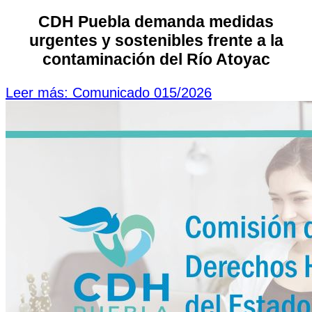
CDH Puebla demanda medidas
urgentes y sostenibles frente a la
contaminación del Río Atoyac
Leer más: Comunicado 015/2026