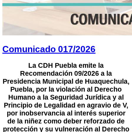
Comunicado 017/2026
La CDH Puebla emite la
Recomendación 09/2026 a la
Presidencia Municipal de Huaquechula,
Puebla, por la violación al Derecho
Humano a la Seguridad Jurídica y al
Principio de Legalidad en agravio de V,
por inobservancia al interés superior
de la niñez como deber reforzado de
protección y su vulneración al Derecho