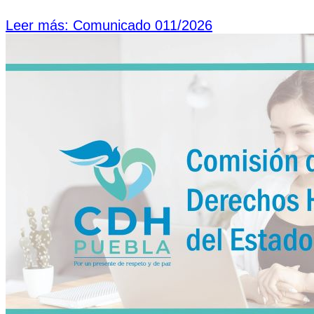
Leer más: Comunicado 011/2026