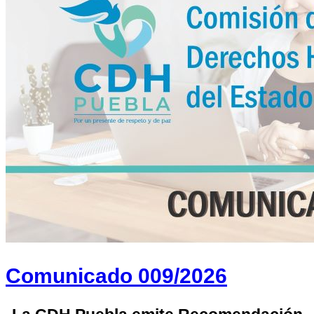
Comunicado 009/2026