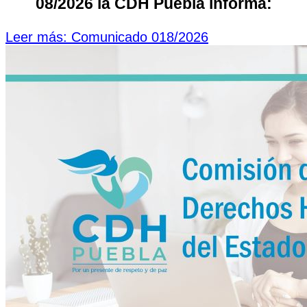
08/2026 la CDH Puebla informa:
Leer más: Comunicado 018/2026