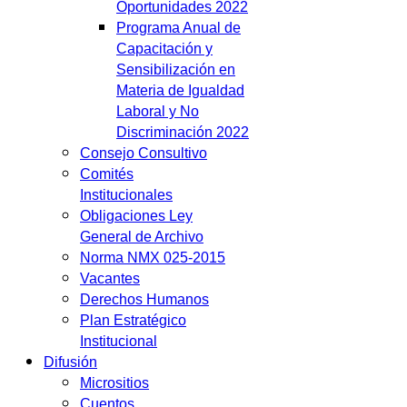
Oportunidades 2022
Programa Anual de
Capacitación y
Sensibilización en
Materia de Igualdad
Laboral y No
Discriminación 2022
Consejo Consultivo
Comités
Institucionales
Obligaciones Ley
General de Archivo
Norma NMX 025-2015
Vacantes
Derechos Humanos
Plan Estratégico
Institucional
Difusión
Micrositios
Cuentos