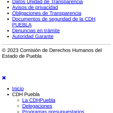
Datos Unidad de Transparencia
Avisos de privacidad
Obligaciones de Transparencia
Documentos de seguridad de la CDH
PUEBLA
Denuncias en trámite
Autoridad Garante
© 2023 Comisión de Derechos Humanos del
Estado de Puebla
Inicio
CDH Puebla
La CDHPuebla
Delegaciones
Programas presupuestarios