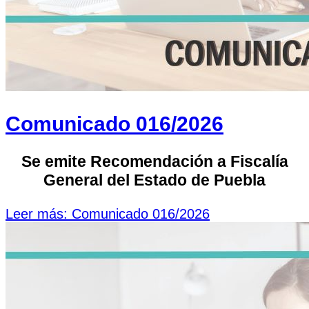
Comunicado 016/2026
Se emite Recomendación a Fiscalía
General del Estado de Puebla
Leer más: Comunicado 016/2026