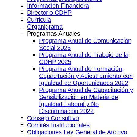
Información Financiera
Directorio CDHP
Curricula
Organigrama
Programas Anuales
Programa Anual de Comunicación
Social 2026
Programa Anual de Trabajo de la
CDHP 2025
Programa Anual de Formación,
Capacitación y Adiestramiento con
Igualdad de Oportunidades 2022
Programa Anual de Capacitación y
Sensibilización en Materia de
Igualdad Laboral y No
Discriminación 2022
Consejo Consultivo
Comités Institucionales
Obligaciones Ley General de Archivo