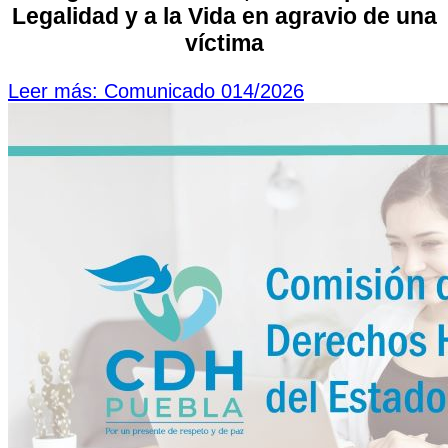
Legalidad y a la Vida en agravio de una
víctima
Leer más: Comunicado 014/2026