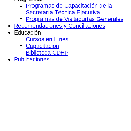
Programas de Capacitación de la
Secretaría Técnica Ejecutiva
Programas de Visitadurías Generales
Recomendaciones y Conciliaciones
Educación
Cursos en Línea
Capacitación
Biblioteca CDHP
Publicaciones