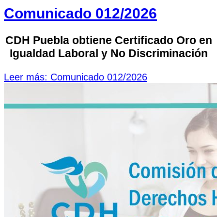
Comunicado 012/2026
CDH Puebla obtiene Certificado Oro en
Igualdad Laboral y No Discriminación
Leer más: Comunicado 012/2026