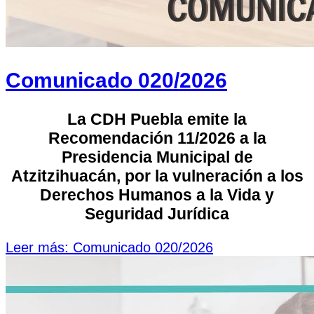
Comunicado 020/2026
La CDH Puebla emite la
Recomendación 11/2026 a la
Presidencia Municipal de
Atzitzihuacán, por la vulneración a los
Derechos Humanos a la Vida y
Seguridad Jurídica
Leer más: Comunicado 020/2026