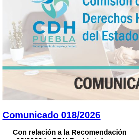
Comunicado 018/2026
Con relación a la Recomendación