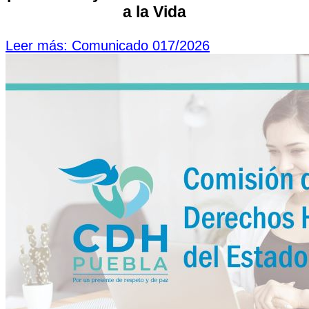
a la Vida
Leer más: Comunicado 017/2026