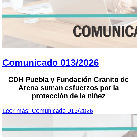
Comunicado 013/2026
CDH Puebla y Fundación Granito de
Arena suman esfuerzos por la
protección de la niñez
Leer más: Comunicado 013/2026