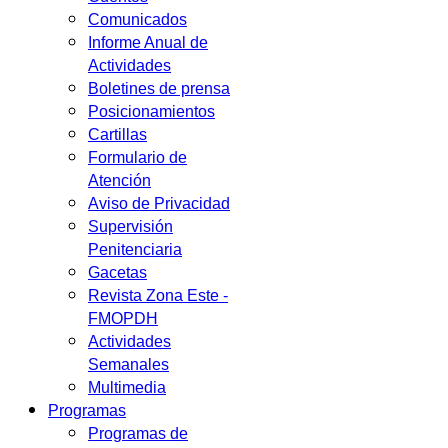
Comunicados
Informe Anual de
Actividades
Boletines de prensa
Posicionamientos
Cartillas
Formulario de
Atención
Aviso de Privacidad
Supervisión
Penitenciaria
Gacetas
Revista Zona Este -
FMOPDH
Actividades
Semanales
Multimedia
Programas
Programas de