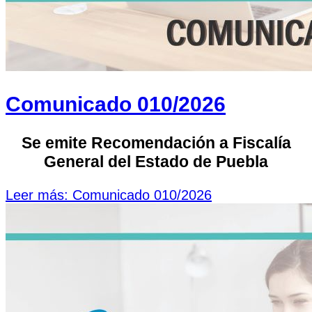
Comunicado 010/2026
Se emite Recomendación a Fiscalía
General del Estado de Puebla
Leer más: Comunicado 010/2026