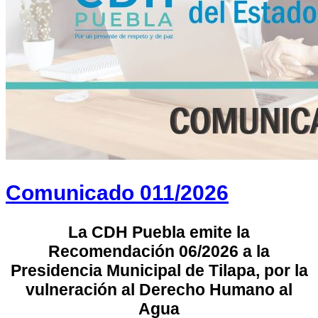
Comunicado 011/2026
La CDH Puebla emite la
Recomendación 06/2026 a la
Presidencia Municipal de Tilapa, por la
vulneración al Derecho Humano al
Agua