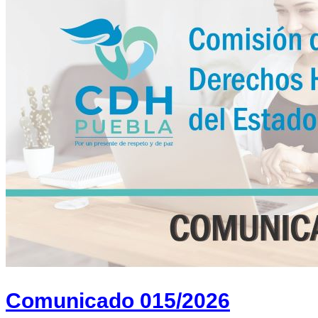
Comunicado 015/2026