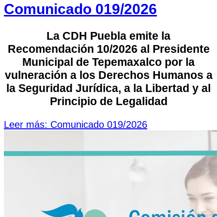
Comunicado 019/2026
La CDH Puebla emite la
Recomendación 10/2026 al Presidente
Municipal de Tepemaxalco por la
vulneración a los Derechos Humanos a
la Seguridad Jurídica, a la Libertad y al
Principio de Legalidad
Leer más: Comunicado 019/2026