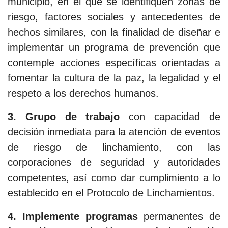
municipio, en el que se identifiquen zonas de
riesgo, factores sociales y antecedentes de
hechos similares, con la finalidad de diseñar e
implementar un programa de prevención que
contemple acciones específicas orientadas a
fomentar la cultura de la paz, la legalidad y el
respeto a los derechos humanos.
3. Grupo de trabajo
con capacidad de
decisión inmediata para la atención de eventos
de riesgo de linchamiento, con las
corporaciones de seguridad y autoridades
competentes, así como dar cumplimiento a lo
establecido en el Protocolo de Linchamientos.
4. Implemente programas
permanentes de