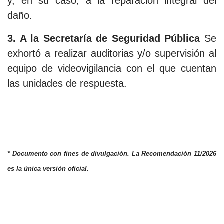
y, en su caso, a la reparación integral del
daño.
3. A la Secretaría de Seguridad Pública
Se
exhortó a realizar auditorias y/o supervisión al
equipo de videovigilancia con el que cuentan
las unidades de respuesta.
* Documento con fines de divulgación. La Recomendación 11/2026
es la única versión oficial.