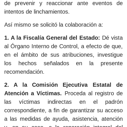
de prevenir y reaccionar ante eventos de
intentos de linchamientos.
Así mismo se solicitó la colaboración a:
1. A la Fiscalía General del Estado:
Dé vista
al Órgano Interno de Control, a efecto de que,
en el ámbito de sus atribuciones, investigue
los hechos señalados en la presente
recomendación.
2. A la Comisión Ejecutiva Estatal de
Atención a Víctimas.
Proceda al registro de
las víctimas indirectas en el padrón
correspondiente, a fin de garantizar su acceso
a las medidas de ayuda, asistencia, atención