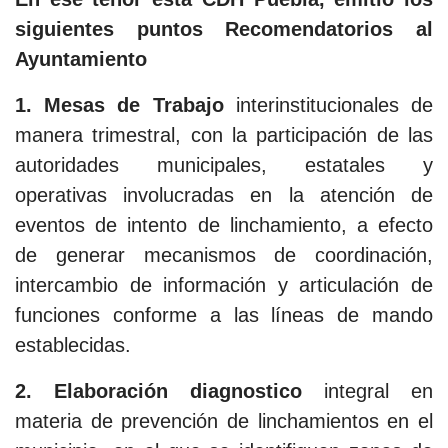
siguientes puntos Recomendatorios al
Ayuntamiento
1. Mesas de Trabajo
interinstitucionales de
manera trimestral, con la participación de las
autoridades municipales, estatales y
operativas involucradas en la atención de
eventos de intento de linchamiento, a efecto
de generar mecanismos de coordinación,
intercambio de información y articulación de
funciones conforme a las líneas de mando
establecidas.
2. Elaboración diagnostico
integral en
materia de prevención de linchamientos en el