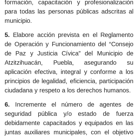
formación, capacitación y profesionalización
para todas las personas públicas adscritas al
municipio.
5.
Elabore acción prevista en el Reglamento
de Operación y Funcionamiento del “Consejo
de Paz y Justicia Cívica” del Municipio de
Atzitzihuacán, Puebla, asegurando su
aplicación efectiva, integral y conforme a los
principios de legalidad, eficiencia, participación
ciudadana y respeto a los derechos humanos.
6.
Incremente el número de agentes de
seguridad pública y/o estado de fuerza
debidamente capacitados y equipados en las
juntas auxiliares municipales, con el objetivo