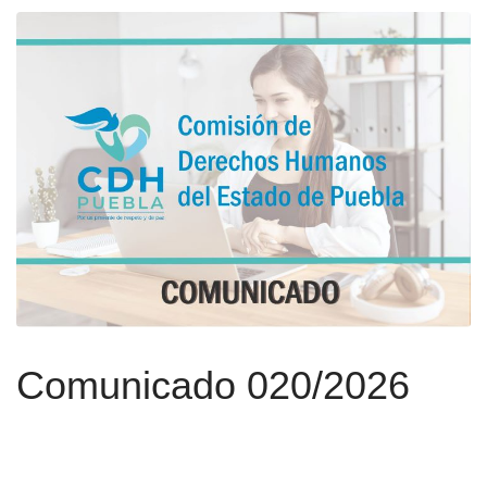
Comunicado 020/2026