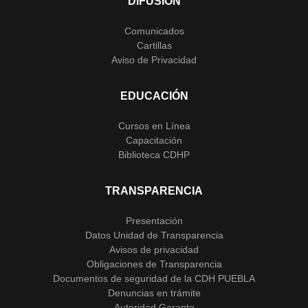
DIFUSIÓN
Comunicados
Cartillas
Aviso de Privacidad
EDUCACIÓN
Cursos en Línea
Capacitación
Biblioteca CDHP
TRANSPARENCIA
Presentación
Datos Unidad de Transparencia
Avisos de privacidad
Obligaciones de Transparencia
Documentos de seguridad de la CDH PUEBLA
Denuncias en trámite
Autoridad Garante