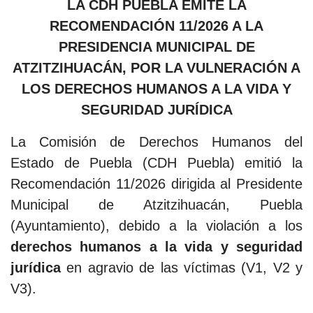
LA CDH PUEBLA EMITE LA
RECOMENDACIÓN 11/2026 A LA
PRESIDENCIA MUNICIPAL DE
ATZITZIHUACÁN, POR LA VULNERACIÓN A
LOS DERECHOS HUMANOS A LA VIDA Y
SEGURIDAD JURÍDICA
La Comisión de Derechos Humanos del
Estado de Puebla (CDH Puebla) emitió la
Recomendación 11/2026 dirigida al Presidente
Municipal de Atzitzihuacán, Puebla
(Ayuntamiento), debido a la violación a los
derechos humanos a la vida y seguridad
jurídica
en agravio de las víctimas (V1, V2 y
V3).