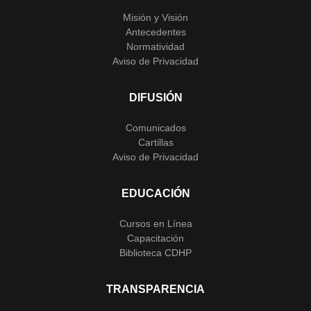
Misión y Visión
Antecedentes
Normatividad
Aviso de Privacidad
DIFUSIÓN
Comunicados
Cartillas
Aviso de Privacidad
EDUCACIÓN
Cursos en Línea
Capacitación
Biblioteca CDHP
TRANSPARENCIA