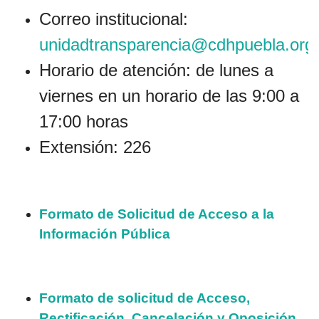
Correo institucional:
unidadtransparencia@cdhpuebla.org
Horario de atención: de lunes a
viernes en un horario de las 9:00 a
17:00 horas
Extensión: 226
Formato de Solicitud de Acceso a la
Información Pública
Formato de solicitud de Acceso,
Rectificación, Cancelación y Oposición