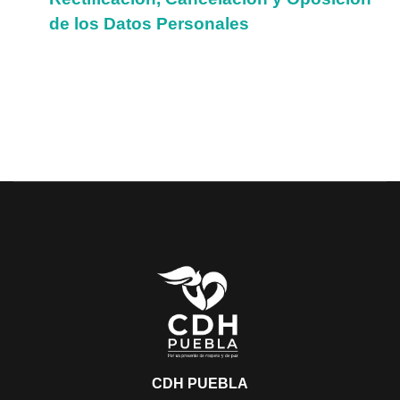
de los Datos Personales
CDH PUEBLA