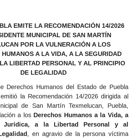
BLA EMITE LA RECOMENDACIÓN 14/2026
SIDENTE MUNICIPAL DE SAN MARTÍN
UCAN POR LA VULNERACIÓN A LOS
HUMANOS A LA VIDA, A LA SEGURIDAD
 LA LIBERTAD PERSONAL Y AL PRINCIPIO
DE LEGALIDAD
de Derechos Humanos del Estado de Puebla
emitió la Recomendación 14/2026 dirigida al
nicipal de San Martín Texmelucan, Puebla,
lación a los
Derechos Humanos a la Vida, a
 Jurídica, a la Libertad Personal y al
Legalidad
, en agravio de la persona víctima