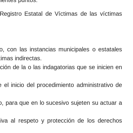
uientes puntos:
 Registro Estatal de Víctimas de las víctimas
, con las instancias municipales o estatales
imas indirectas.
ción de la o las indagatorias que se inicien en
 el inicio del procedimiento administrativo de
to, para que en lo sucesivo sujeten su actuar a
tiva al respeto y protección de los derechos