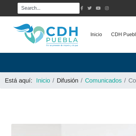
Inicio
CDH Puebl
Está aquí:
Inicio
Difusión
Comunicados
Co