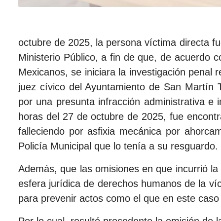
octubre de 2025, la persona víctima directa fu
Ministerio Público, a fin de que, de acuerdo c
Mexicanos, se iniciara la investigación penal r
juez cívico del Ayuntamiento de San Martín 
por una presunta infracción administrativa e
horas del 27 de octubre de 2025, fue encontr
falleciendo por asfixia mecánica por ahorcam
Policía Municipal que lo tenía a su resguardo.
Además, que las omisiones en que incurrió la
esfera jurídica de derechos humanos de la víct
para prevenir actos como el que en este caso 