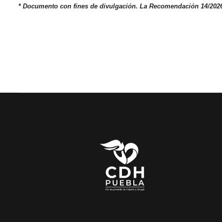
* Documento con fines de divulgación. La Recomendación 14/2026 e