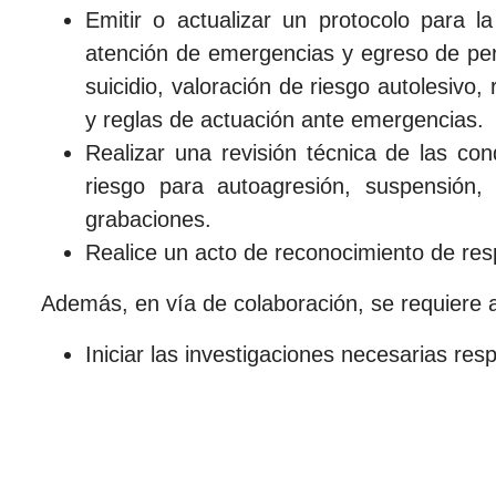
Emitir o actualizar un protocolo para la 
atención de emergencias y egreso de pe
suicidio, valoración de riesgo autolesivo
y reglas de actuación ante emergencias.
Realizar una revisión técnica de las con
riesgo para autoagresión, suspensión, 
grabaciones.
Realice un acto de reconocimiento de respo
Además, en vía de colaboración, se requiere a
Iniciar las investigaciones necesarias re