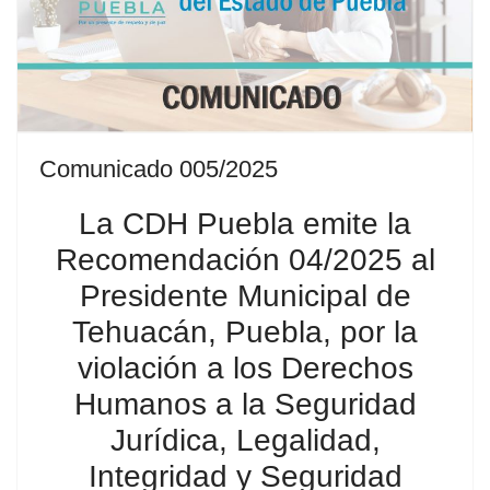
Comunicado 005/2025
La CDH Puebla emite la
Recomendación 04/2025 al
Presidente Municipal de
Tehuacán, Puebla, por la
violación a los Derechos
Humanos a la Seguridad
Jurídica, Legalidad,
Integridad y Seguridad