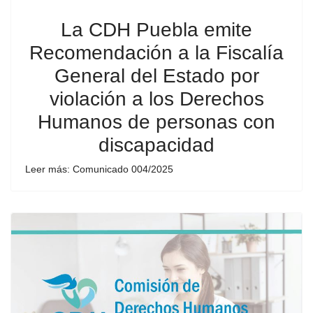
La CDH Puebla emite
Recomendación a la Fiscalía
General del Estado por
violación a los Derechos
Humanos de personas con
discapacidad
Leer más: Comunicado 004/2025