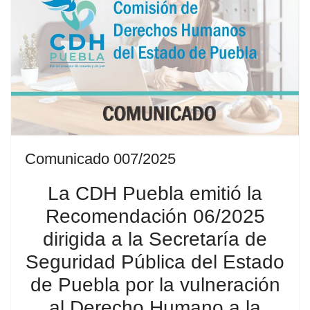
Comunicado 007/2025
La CDH Puebla emitió la
Recomendación 06/2025
dirigida a la Secretaría de
Seguridad Pública del Estado
de Puebla por la vulneración
al Derecho Humano a la