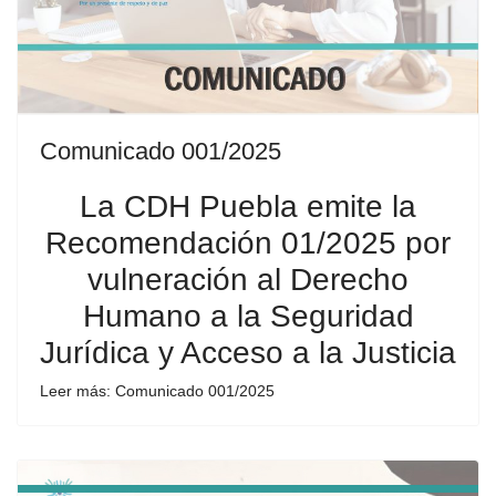
Comunicado 001/2025
La CDH Puebla emite la
Recomendación 01/2025 por
vulneración al Derecho
Humano a la Seguridad
Jurídica y Acceso a la Justicia
Leer más: Comunicado 001/2025