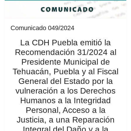
Comunicado 049/2024
La CDH Puebla emitió la
Recomendación 31/2024 al
Presidente Municipal de
Tehuacán, Puebla y al Fiscal
General del Estado por la
vulneración a los Derechos
Humanos a la Integridad
Personal, Acceso a la
Justicia, a una Reparación
Integral del Daño y a la