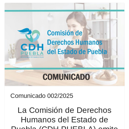
Comunicado 002/2025
La Comisión de Derechos
Humanos del Estado de