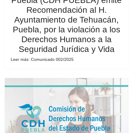
Puebla (CDH PUEBLA) emite
Recomendación al H.
Ayuntamiento de Tehuacán,
Puebla, por la violación a los
Derechos Humanos a la
Seguridad Jurídica y Vida
Leer más: Comunicado 002/2025