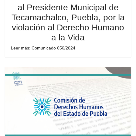
al Presidente Municipal de
Tecamachalco, Puebla, por la
violación al Derecho Humano
a la Vida
Leer más: Comunicado 050/2024