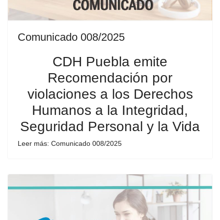
Comunicado 008/2025
CDH Puebla emite
Recomendación por
violaciones a los Derechos
Humanos a la Integridad,
Seguridad Personal y la Vida
Leer más: Comunicado 008/2025