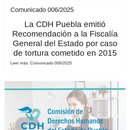
Comunicado 006/2025
La CDH Puebla emitió
Recomendación a la Fiscalía
General del Estado por caso
de tortura cometido en 2015
Leer más: Comunicado 006/2025