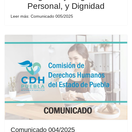
Personal, y Dignidad
Leer más: Comunicado 005/2025
Comunicado 004/2025