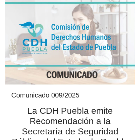
Comunicado 009/2025
La CDH Puebla emite
Recomendación a la
Secretaría de Seguridad