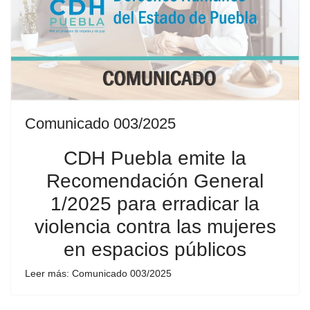
Comunicado 003/2025
CDH Puebla emite la
Recomendación General
1/2025 para erradicar la
violencia contra las mujeres
en espacios públicos
Leer más: Comunicado 003/2025