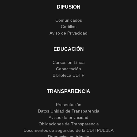
DIFUSIÓN
Comunicados
Cartillas
Aviso de Privacidad
EDUCACIÓN
Cursos en Línea
Capacitación
Biblioteca CDHP
TRANSPARENCIA
Presentación
Datos Unidad de Transparencia
Avisos de privacidad
Obligaciones de Transparencia
Documentos de seguridad de la CDH PUEBLA
Denuncias en trámite