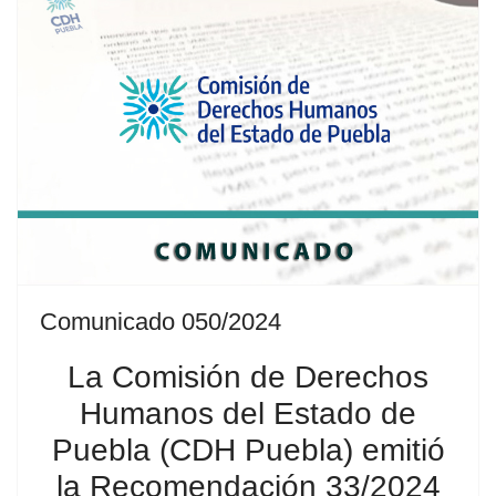
Comunicado 050/2024
La Comisión de Derechos
Humanos del Estado de
Puebla (CDH Puebla) emitió
la Recomendación 33/2024