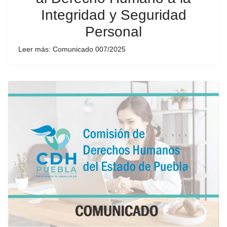
Integridad y Seguridad
Personal
Leer más: Comunicado 007/2025