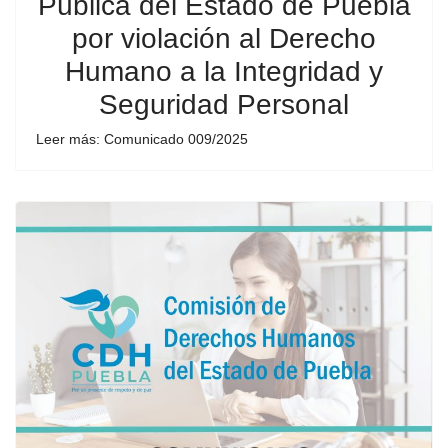
Pública del Estado de Puebla
por violación al Derecho
Humano a la Integridad y
Seguridad Personal
Leer más: Comunicado 009/2025