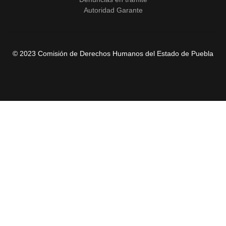
Autoridad Garante
© 2023 Comisión de Derechos Humanos del Estado de Puebla