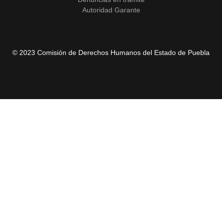
Autoridad Garante
© 2023 Comisión de Derechos Humanos del Estado de Puebla