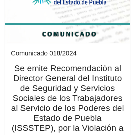
Comunicado 018/2024
Se emite Recomendación al
Director General del Instituto
de Seguridad y Servicios
Sociales de los Trabajadores
al Servicio de los Poderes del
Estado de Puebla
(ISSSTEP), por la Violación a