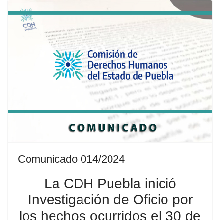
Comunicado 014/2024
La CDH Puebla inició
Investigación de Oficio por
los hechos ocurridos el 30 de