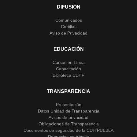
DIFUSIÓN
Comunicados
Cartillas
Aviso de Privacidad
EDUCACIÓN
Cursos en Línea
Capacitación
Biblioteca CDHP
TRANSPARENCIA
Presentación
Datos Unidad de Transparencia
Avisos de privacidad
Obligaciones de Transparencia
Documentos de seguridad de la CDH PUEBLA
Denuncias en trámite