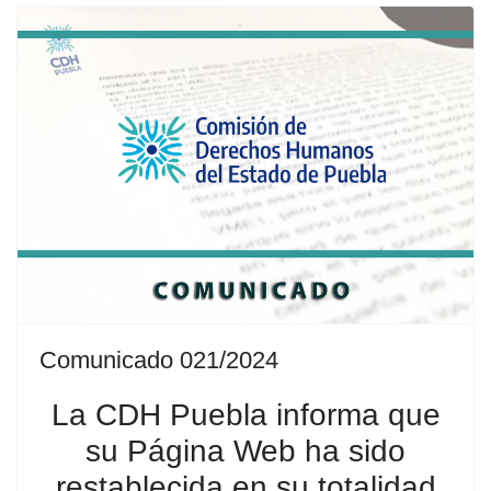
Comunicado 021/2024
La CDH Puebla informa que
su Página Web ha sido
restablecida en su totalidad