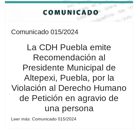
Comunicado 015/2024
La CDH Puebla emite
Recomendación al
Presidente Municipal de
Altepexi, Puebla, por la
Violación al Derecho Humano
de Petición en agravio de
una persona
Leer más: Comunicado 015/2024