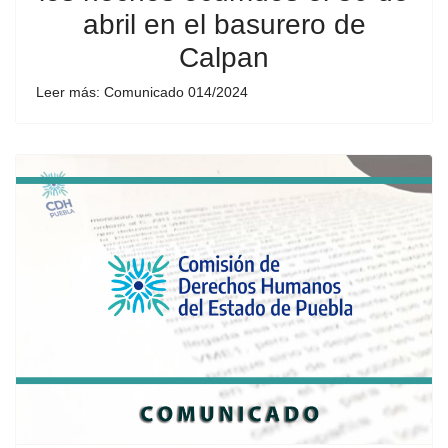
abril en el basurero de
Calpan
Leer más: Comunicado 014/2024