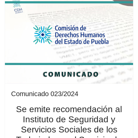
Comunicado 023/2024
Se emite recomendación al
Instituto de Seguridad y
Servicios Sociales de los