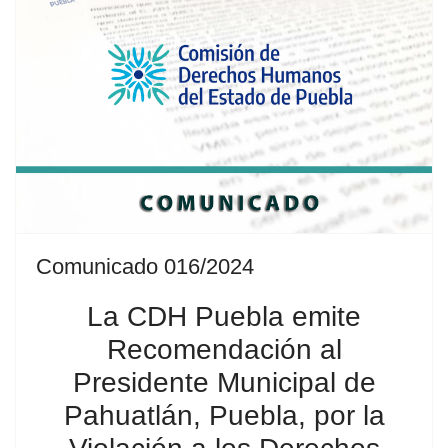
Comunicado 016/2024
La CDH Puebla emite
Recomendación al
Presidente Municipal de
Pahuatlán, Puebla, por la