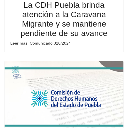
La CDH Puebla brinda
atención a la Caravana
Migrante y se mantiene
pendiente de su avance
Leer más: Comunicado 020/2024