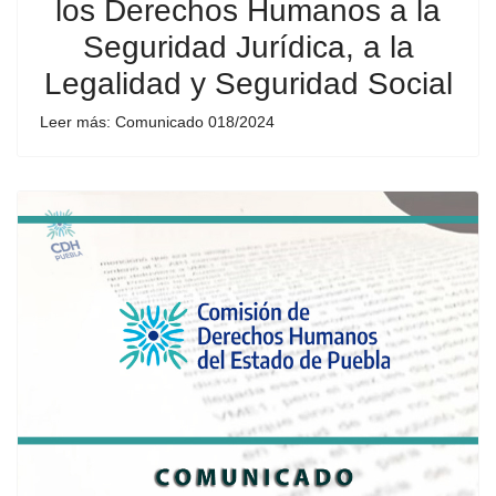
los Derechos Humanos a la
Seguridad Jurídica, a la
Legalidad y Seguridad Social
Leer más: Comunicado 018/2024