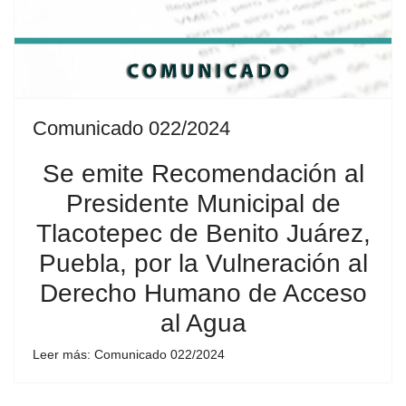
Comunicado 022/2024
Se emite Recomendación al
Presidente Municipal de
Tlacotepec de Benito Juárez,
Puebla, por la Vulneración al
Derecho Humano de Acceso
al Agua
Leer más: Comunicado 022/2024