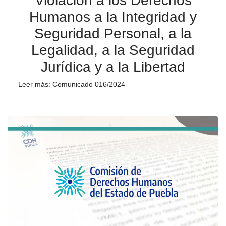
Violación a los Derechos
Humanos a la Integridad y
Seguridad Personal, a la
Legalidad, a la Seguridad
Jurídica y a la Libertad
Leer más: Comunicado 016/2024