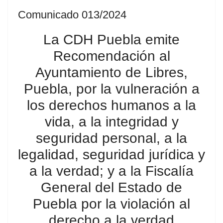
Comunicado 013/2024
La CDH Puebla emite
Recomendación al
Ayuntamiento de Libres,
Puebla, por la vulneración a
los derechos humanos a la
vida, a la integridad y
seguridad personal, a la
legalidad, seguridad jurídica y
a la verdad; y a la Fiscalía
General del Estado de
Puebla por la violación al
derecho a la verdad