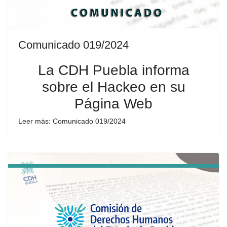
Comunicado 019/2024
La CDH Puebla informa
sobre el Hackeo en su
Página Web
Leer más: Comunicado 019/2024