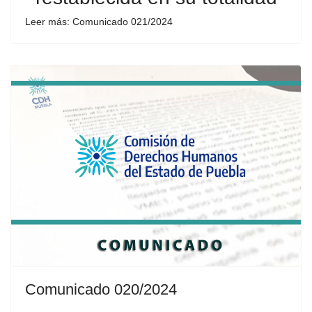
Leer más: Comunicado 021/2024
Comunicado 020/2024