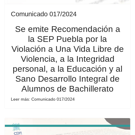
Comunicado 017/2024
Se emite Recomendación a
la SEP Puebla por la
Violación a Una Vida Libre de
Violencia, a la Integridad
personal, a la Educación y al
Sano Desarrollo Integral de
Alumnos de Bachillerato
Leer más: Comunicado 017/2024