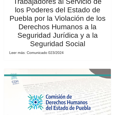
Trabajadores al Servicio de
los Poderes del Estado de
Puebla por la Violación de los
Derechos Humanos a la
Seguridad Jurídica y a la
Seguridad Social
Leer más: Comunicado 023/2024