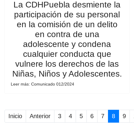
La CDHPuebla desmiente la
participación de su personal
en la comisión de un delito
en contra de una
adolescente y condena
cualquier conducta que
vulnere los derechos de las
Niñas, Niños y Adolescentes.
Leer más: Comunicado 012/2024
Inicio
Anterior
3
4
5
6
7
8
9