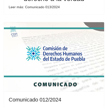
Leer más: Comunicado 013/2024
Comunicado 012/2024