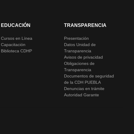
EDUCACIÓN
TRANSPARENCIA
Cursos en Línea
Presentación
Capacitación
Datos Unidad de
Biblioteca CDHP
Transparencia
Avisos de privacidad
Obligaciones de
Transparencia
Documentos de seguridad
de la CDH PUEBLA
Denuncias en trámite
Autoridad Garante