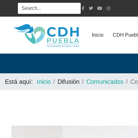
Inicio
CDH Puebl
Está aquí:
Inicio
Difusión
Comunicados
Co