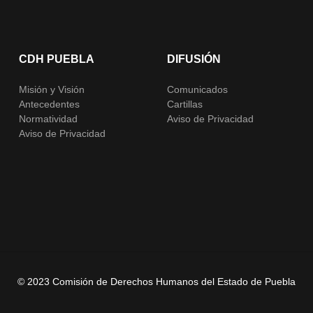
CDH PUEBLA
DIFUSIÓN
Misión y Visión
Comunicados
Antecedentes
Cartillas
Normatividad
Aviso de Privacidad
Aviso de Privacidad
© 2023 Comisión de Derechos Humanos del Estado de Puebla