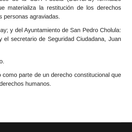
e materializa la restitución de los derechos
s personas agraviadas.
ray; y del Ayuntamiento de San Pedro Cholula:
 y el secretario de Seguridad Ciudadana, Juan
o.
o como parte de un derecho constitucional que
os derechos humanos.