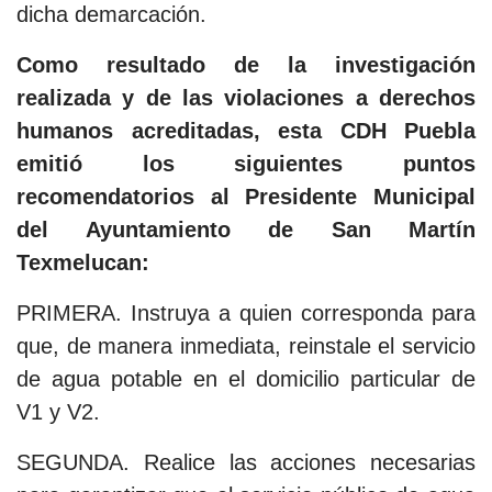
dicha demarcación.
Como resultado de la investigación
realizada y de las violaciones a derechos
humanos acreditadas, esta CDH Puebla
emitió los siguientes puntos
recomendatorios al Presidente Municipal
del Ayuntamiento de San Martín
Texmelucan:
PRIMERA. Instruya a quien corresponda para
que, de manera inmediata, reinstale el servicio
de agua potable en el domicilio particular de
V1 y V2.
SEGUNDA. Realice las acciones necesarias