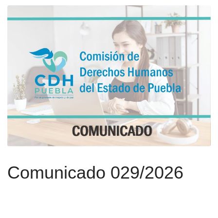
Comunicado 029/2026