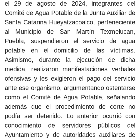
el 29 de agosto de 2024, integrantes del
Comité de Agua Potable de la Junta Auxiliar de
Santa Catarina Hueyatzacoalco, perteneciente
al Municipio de San Martín Texmelucan,
Puebla, suspendieron el servicio de agua
potable en el domicilio de las víctimas.
Asimismo, durante la ejecución de dicha
medida, realizaron manifestaciones verbales
ofensivas y les exigieron el pago del servicio
ante ese organismo, argumentando ostentarse
como el Comité de Agua Potable, señalando
además que el procedimiento de corte no
podía ser detenido. Lo anterior ocurrió con
conocimiento de servidores públicos del
Ayuntamiento y de autoridades auxiliares de