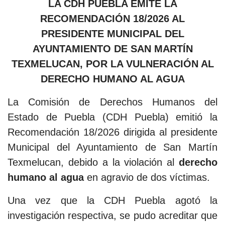
LA CDH PUEBLA EMITE LA
RECOMENDACIÓN 18/2026 AL
PRESIDENTE MUNICIPAL DEL
AYUNTAMIENTO DE SAN MARTÍN
TEXMELUCAN, POR LA VULNERACIÓN AL
DERECHO HUMANO AL AGUA
La Comisión de Derechos Humanos del
Estado de Puebla (CDH Puebla) emitió la
Recomendación 18/2026 dirigida al presidente
Municipal del Ayuntamiento de San Martín
Texmelucan, debido a la violación al
derecho
humano al agua
en agravio de dos víctimas.
Una vez que la CDH Puebla agotó la
investigación respectiva, se pudo acreditar que