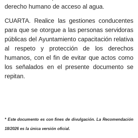
derecho humano de acceso al agua.
CUARTA. Realice las gestiones conducentes
para que se otorgue a las personas servidoras
públicas del Ayuntamiento capacitación relativa
al respeto y protección de los derechos
humanos, con el fin de evitar que actos como
los señalados en el presente documento se
repitan.
* Este documento es con fines de divulgación. La Recomendación
18/2026 es la única versión oficial.