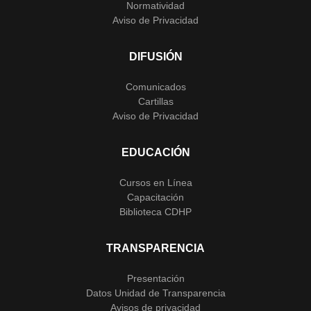
Normatividad
Aviso de Privacidad
DIFUSIÓN
Comunicados
Cartillas
Aviso de Privacidad
EDUCACIÓN
Cursos en Línea
Capacitación
Biblioteca CDHP
TRANSPARENCIA
Presentación
Datos Unidad de Transparencia
Avisos de privacidad