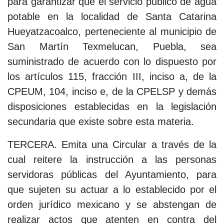
para garantizar que el servicio público de agua
potable en la localidad de Santa Catarina
Hueyatzacoalco, perteneciente al municipio de
San Martín Texmelucan, Puebla, sea
suministrado de acuerdo con lo dispuesto por
los artículos 115, fracción III, inciso a, de la
CPEUM, 104, inciso e, de la CPELSP y demás
disposiciones establecidas en la legislación
secundaria que existe sobre esta materia.
TERCERA. Emita una Circular a través de la
cual reitere la instrucción a las personas
servidoras públicas del Ayuntamiento, para
que sujeten su actuar a lo establecido por el
orden jurídico mexicano y se abstengan de
realizar actos que atenten en contra del