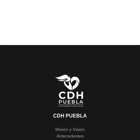
CDH PUEBLA
Misión y Visión
Antecedentes