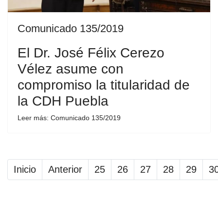
Comunicado 135/2019
El Dr. José Félix Cerezo
Vélez asume con
compromiso la titularidad de
la CDH Puebla
Leer más: Comunicado 135/2019
Inicio
Anterior
25
26
27
28
29
3