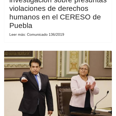
violaciones de derechos
humanos en el CERESO de
Puebla
Leer más: Comunicado 136/2019