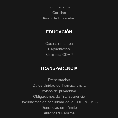
Comunicados
Cartillas
Aviso de Privacidad
EDUCACIÓN
Cursos en Línea
Capacitación
Biblioteca CDHP
TRANSPARENCIA
Presentación
Datos Unidad de Transparencia
Avisos de privacidad
Obligaciones de Transparencia
Documentos de seguridad de la CDH PUEBLA
Denuncias en trámite
Autoridad Garante