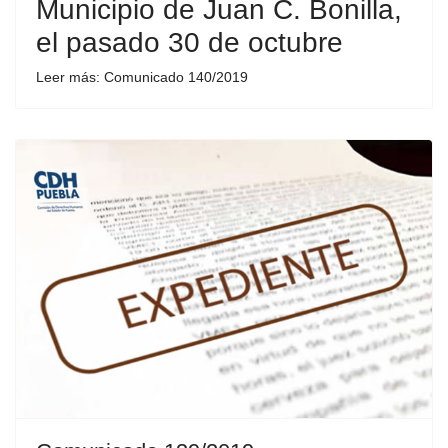
Municipio de Juan C. Bonilla,
el pasado 30 de octubre
Leer más: Comunicado 140/2019