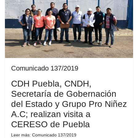
Comunicado 137/2019
CDH Puebla, CNDH,
Secretaría de Gobernación
del Estado y Grupo Pro Niñez
A.C; realizan visita a
CERESO de Puebla
Leer más: Comunicado 137/2019