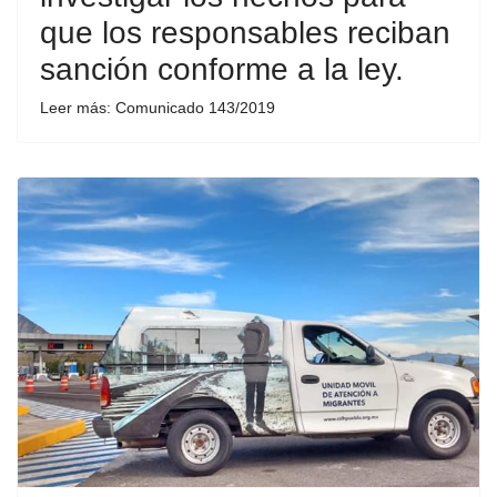
que los responsables reciban
sanción conforme a la ley.
Leer más: Comunicado 143/2019