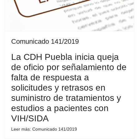
Comunicado 141/2019
La CDH Puebla inicia queja
de oficio por señalamiento de
falta de respuesta a
solicitudes y retrasos en
suministro de tratamientos y
estudios a pacientes con
VIH/SIDA
Leer más: Comunicado 141/2019