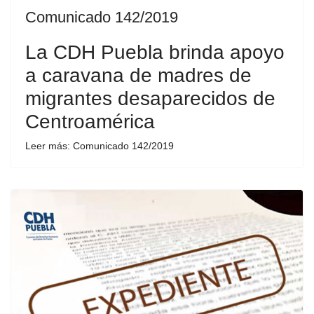
Comunicado 142/2019
La CDH Puebla brinda apoyo
a caravana de madres de
migrantes desaparecidos de
Centroamérica
Leer más: Comunicado 142/2019