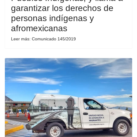
garantizar los derechos de
personas indígenas y
afromexicanas
Leer más: Comunicado 145/2019