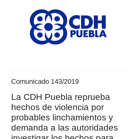
Comunicado 143/2019
La CDH Puebla reprueba
hechos de violencia por
probables linchamientos y
demanda a las autoridades
investigar los hechos para