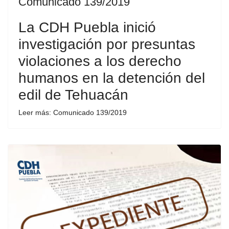
Comunicado 139/2019
La CDH Puebla inició
investigación por presuntas
violaciones a los derecho
humanos en la detención del
edil de Tehuacán
Leer más: Comunicado 139/2019