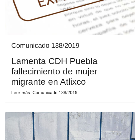
Comunicado 138/2019
Lamenta CDH Puebla
fallecimiento de mujer
migrante en Atlixco
Leer más: Comunicado 138/2019