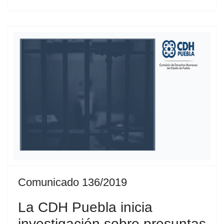
Comunicado 136/2019
La CDH Puebla inicia
investigación sobre presuntas