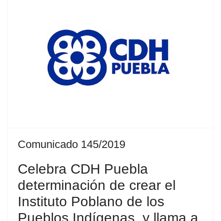
Comunicado 145/2019
Celebra CDH Puebla
determinación de crear el
Instituto Poblano de los
Pueblos Indígenas, y llama a