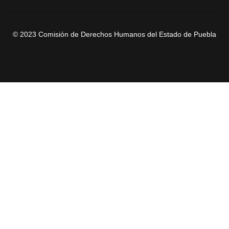
© 2023 Comisión de Derechos Humanos del Estado de Puebla