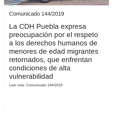
Comunicado 144/2019
La CDH Puebla expresa
preocupación por el respeto
a los derechos humanos de
menores de edad migrantes
retornados, que enfrentan
condiciones de alta
vulnerabilidad
Leer más: Comunicado 144/2019