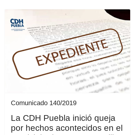
Comunicado 140/2019
La CDH Puebla inició queja
por hechos acontecidos en el