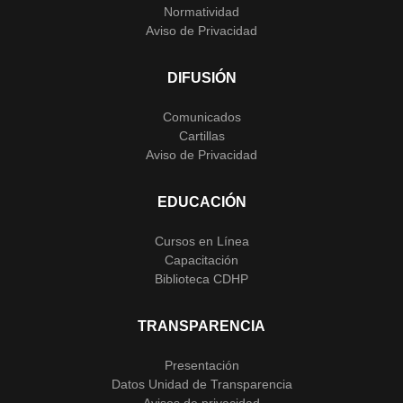
Normatividad
Aviso de Privacidad
DIFUSIÓN
Comunicados
Cartillas
Aviso de Privacidad
EDUCACIÓN
Cursos en Línea
Capacitación
Biblioteca CDHP
TRANSPARENCIA
Presentación
Datos Unidad de Transparencia
Avisos de privacidad