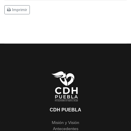
Imprimir
CDH PUEBLA
Misión y Visión
Antecedentes