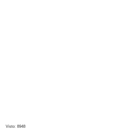
Visto: 8948