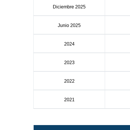
Diciembre 2025
Junio 2025
2024
2023
2022
2021