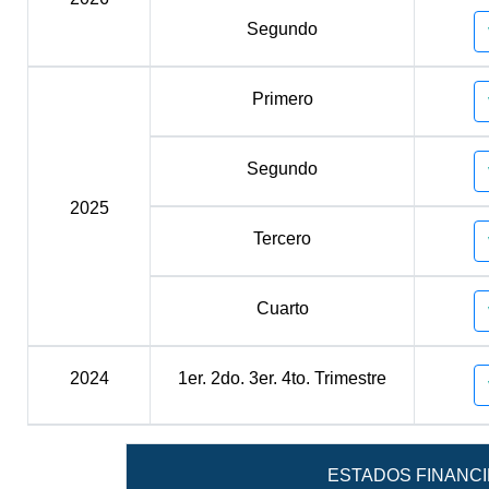
Segundo
Primero
Segundo
2025
Tercero
Cuarto
2024
1er. 2do. 3er. 4to. Trimestre
ESTADOS FINANC