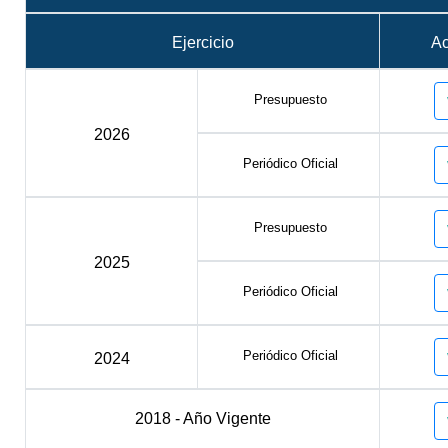
Ejercicio
A
Presupuesto
2026
Periódico Oficial
Presupuesto
2025
Periódico Oficial
Periódico Oficial
2024
2018 - Año Vigente