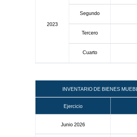
Segundo
20
23
Tercero
Cuarto
INVENTARIO DE BIENES MUEB
Ejercicio
Junio 2026