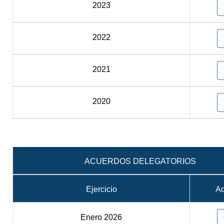
2023
2022
2021
2020
ACUERDOS DELEGATORIOS
Ejercicio
A
Enero 2026