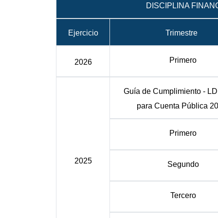
DISCIPLINA FINAN
Ejercicio
Trimestre
Primero
2026
Guía de Cumplimiento - LD
para Cuenta Pública 2
Primero
2025
Segundo
Tercero