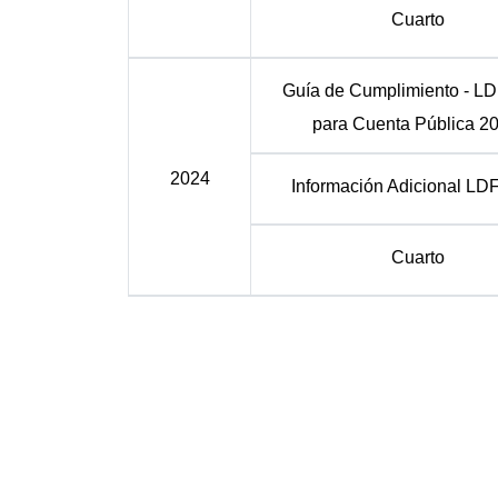
Cuarto
Guía de Cumplimiento - LD
para Cuenta Pública 2
2024
Información Adicional LD
Cuarto