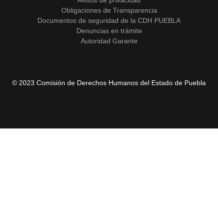
Obligaciones de Transparencia
Documentos de seguridad de la CDH PUEBLA
Denuncias en trámite
Autoridad Garante
© 2023 Comisión de Derechos Humanos del Estado de Puebla