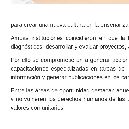
para crear una nueva cultura en la enseñanza
Ambas instituciones coincidieron en que la
diagnósticos, desarrollar y evaluar proyectos,
Por ello se comprometieron a generar accione
capacitaciones especializadas en tareas de 
información y generar publicaciones en los ca
Entre las áreas de oportunidad destacan aque
y no vulneren los derechos humanos de las per
valores comunitarios.