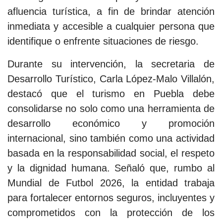
afluencia turística, a fin de brindar atención
inmediata y accesible a cualquier persona que
identifique o enfrente situaciones de riesgo.
Durante su intervención, la secretaria de
Desarrollo Turístico, Carla López-Malo Villalón,
destacó que el turismo en Puebla debe
consolidarse no solo como una herramienta de
desarrollo económico y promoción
internacional, sino también como una actividad
basada en la responsabilidad social, el respeto
y la dignidad humana. Señaló que, rumbo al
Mundial de Futbol 2026, la entidad trabaja
para fortalecer entornos seguros, incluyentes y
comprometidos con la protección de los