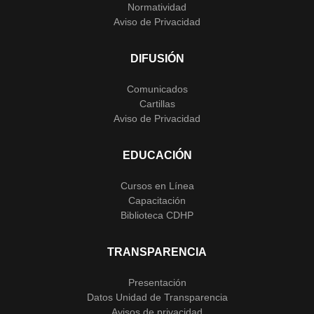
Normatividad
Aviso de Privacidad
DIFUSIÓN
Comunicados
Cartillas
Aviso de Privacidad
EDUCACIÓN
Cursos en Línea
Capacitación
Biblioteca CDHP
TRANSPARENCIA
Presentación
Datos Unidad de Transparencia
Avisos de privacidad