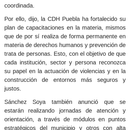
coordinada.
Por ello, dijo, la CDH Puebla ha fortalecido su
plan de capacitaciones en la materia, mismos
que de por sí realiza de forma permanente en
materia de derechos humanos y prevención de
trata de personas. Esto, con el objetivo de que
cada institución, sector y persona reconozca
su papel en la actuación de violencias y en la
construcción de entornos más seguros y
justos.
Sánchez Soya también anunció que se
estarán realizando jornadas de atención y
orientación, a través de módulos en puntos
estratégicos del municipio y otros con alta