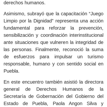
derechos humanos.
Asimismo, subrayó que la capacitación “Juego
Limpio por la Dignidad” representa una acción
fundamental para reforzar la prevención,
sensibilización y coordinación interinstitucional
ante situaciones que vulneren la integridad de
las personas. Finalmente, reconoció la suma
de esfuerzos para impulsar un turismo
responsable, humano y con sentido social en
Puebla.
En este encuentro también asistió la directora
general de Derechos Humanos de la
Secretaría de Gobernación del Gobierno del
Estado de Puebla, Paola Angon Silva y