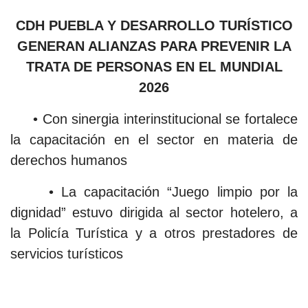
CDH PUEBLA Y DESARROLLO TURÍSTICO
GENERAN ALIANZAS PARA PREVENIR LA
TRATA DE PERSONAS EN EL MUNDIAL
2026
• Con sinergia interinstitucional se fortalece
la capacitación en el sector en materia de
derechos humanos
• La capacitación “Juego limpio por la
dignidad” estuvo dirigida al sector hotelero, a
la Policía Turística y a otros prestadores de
servicios turísticos