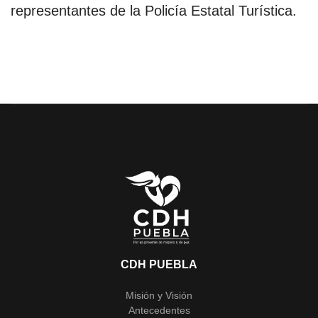
representantes de la Policía Estatal Turística.
CDH PUEBLA
Misión y Visión
Antecedentes