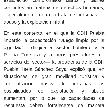
establecido compromisos claros y planes
conjuntos en materia de derechos humanos,
especialmente contra la trata de personas, el
abuso y la explotación infantil.
En este contexto, en el que la CDH Puebla
impartió la capacitación “Juego limpio por la
dignidad” —dirigida al sector hotelero, a la
Policía Turística y a otros prestadores de
servicios del sector— la presidenta de la CDH
Puebla, Isela Sánchez Soya, explicó que, en
situaciones de gran movilidad turística y
concentración masiva de personas, las
posibilidades de explotación y abuso
aumentan, por lo que las capacidades de
respuesta deben fortalecerse de manera