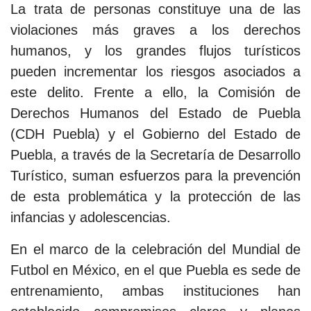
La trata de personas constituye una de las
violaciones más graves a los derechos
humanos, y los grandes flujos turísticos
pueden incrementar los riesgos asociados a
este delito. Frente a ello, la Comisión de
Derechos Humanos del Estado de Puebla
(CDH Puebla) y el Gobierno del Estado de
Puebla, a través de la Secretaría de Desarrollo
Turístico, suman esfuerzos para la prevención
de esta problemática y la protección de las
infancias y adolescencias.
En el marco de la celebración del Mundial de
Futbol en México, en el que Puebla es sede de
entrenamiento, ambas instituciones han