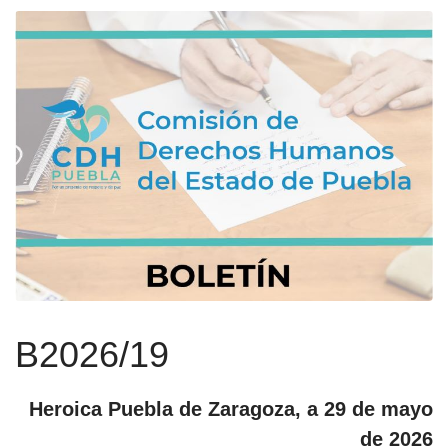
B2026/19
Heroica Puebla de Zaragoza, a 29 de mayo
de 2026