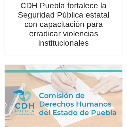
CDH Puebla fortalece la
Seguridad Pública estatal
con capacitación para
erradicar violencias
institucionales