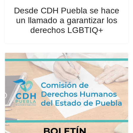
Desde CDH Puebla se hace
un llamado a garantizar los
derechos LGBTIQ+