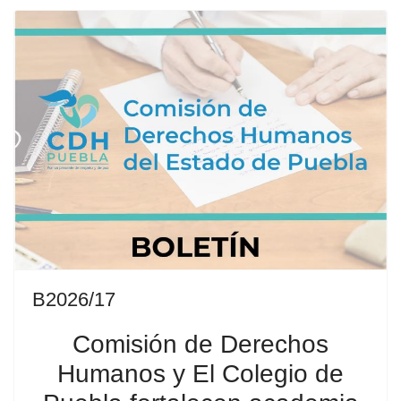
B2026/17
Comisión de Derechos
Humanos y El Colegio de