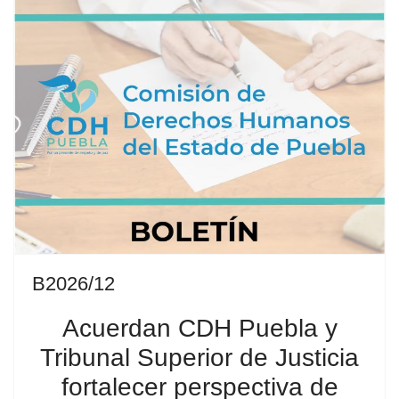
B2026/12
Acuerdan CDH Puebla y
Tribunal Superior de Justicia
fortalecer perspectiva de