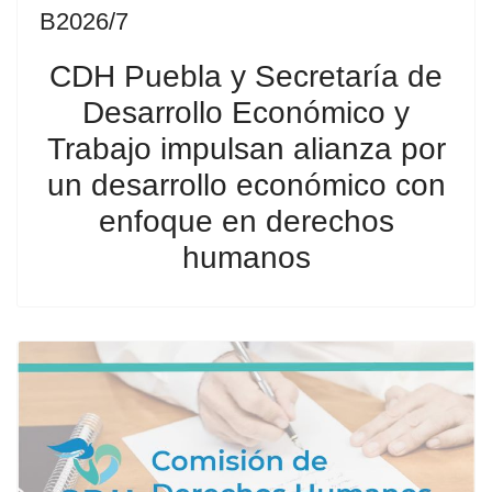
B2026/7
CDH Puebla y Secretaría de
Desarrollo Económico y
Trabajo impulsan alianza por
un desarrollo económico con
enfoque en derechos
humanos