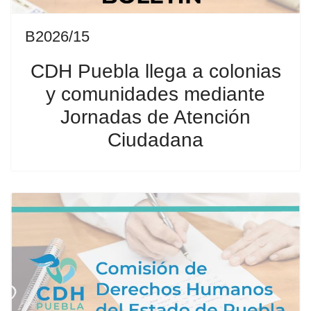
B2026/15
CDH Puebla llega a colonias
y comunidades mediante
Jornadas de Atención
Ciudadana