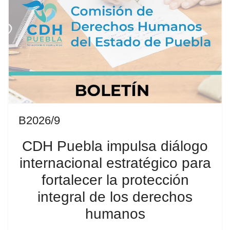
B2026/9
CDH Puebla impulsa diálogo
internacional estratégico para
fortalecer la protección
integral de los derechos
humanos