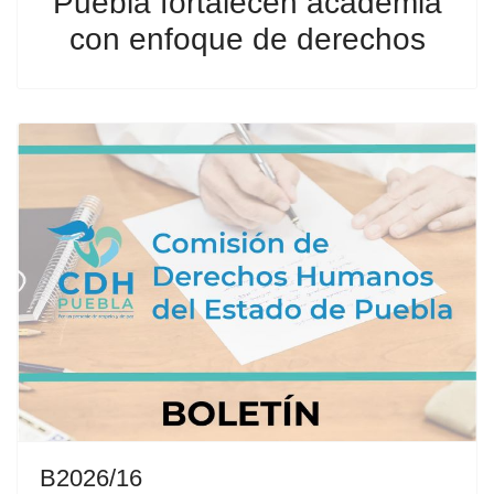
Puebla fortalecen academia
con enfoque de derechos
B2026/16