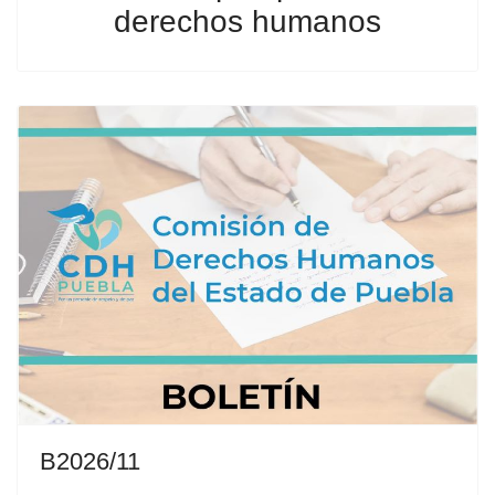
derechos humanos
B2026/11