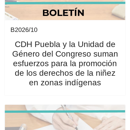
B2026/10
CDH Puebla y la Unidad de
Género del Congreso suman
esfuerzos para la promoción
de los derechos de la niñez
en zonas indígenas