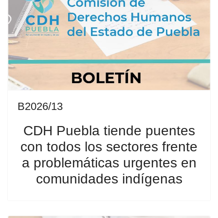
B2026/13
CDH Puebla tiende puentes
con todos los sectores frente
a problemáticas urgentes en
comunidades indígenas