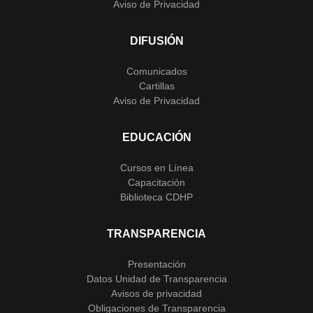
Aviso de Privacidad
DIFUSIÓN
Comunicados
Cartillas
Aviso de Privacidad
EDUCACIÓN
Cursos en Línea
Capacitación
Biblioteca CDHP
TRANSPARENCIA
Presentación
Datos Unidad de Transparencia
Avisos de privacidad
Obligaciones de Transparencia