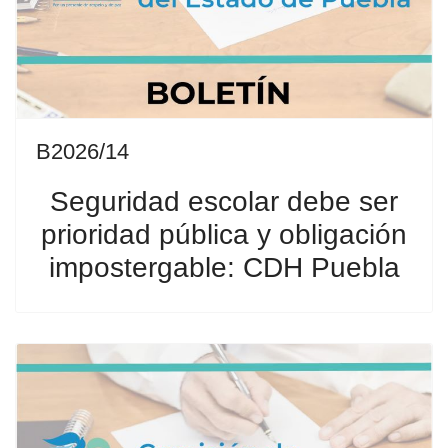
B2026/14
Seguridad escolar debe ser
prioridad pública y obligación
impostergable: CDH Puebla