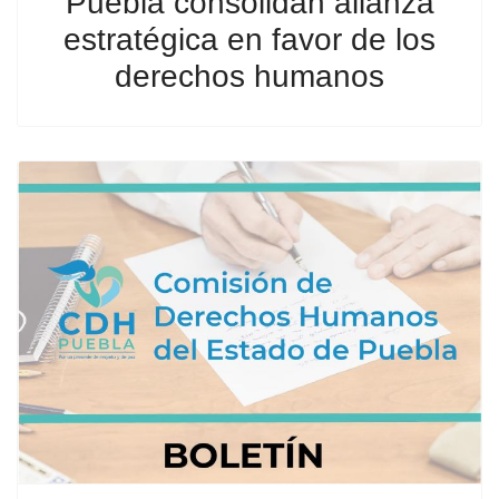
Puebla consolidan alianza
estratégica en favor de los
derechos humanos