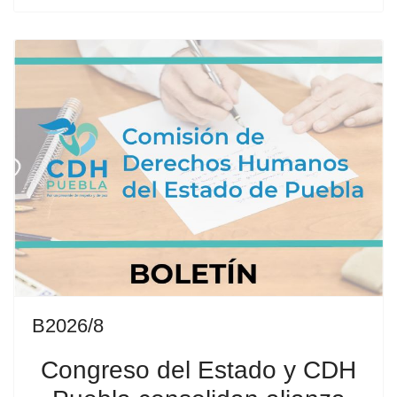
B2026/8
Congreso del Estado y CDH