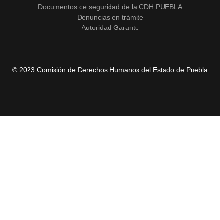
Documentos de seguridad de la CDH PUEBLA
Denuncias en trámite
Autoridad Garante
© 2023 Comisión de Derechos Humanos del Estado de Puebla