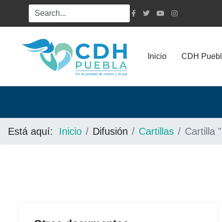
Inicio
CDH Puebl
Está aquí:
Inicio
Difusión
Cartillas
Cartilla