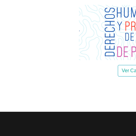
Ver Car