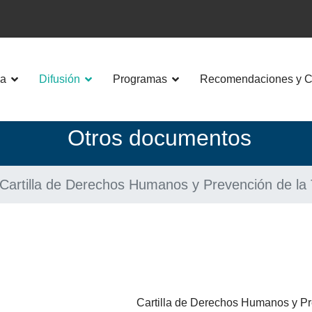
a
Difusión
Programas
Recomendaciones y Co
Otros documentos
 "Cartilla de Derechos Humanos y Prevención de la
Cartilla de Derechos Humanos y Pr