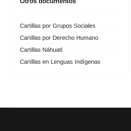
Otros documentos
Cartillas por Grupos Sociales
Cartillas por Derecho Humano
Cartillas Náhuatl
Cartillas en Lenguas Indígenas