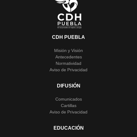
CDH PUEBLA
Misión y Visión
Antecedentes
Normatividad
Aviso de Privacidad
DIFUSIÓN
Comunicados
Cartillas
Aviso de Privacidad
EDUCACIÓN