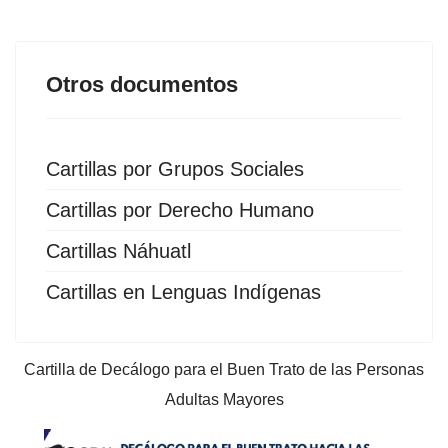
Otros documentos
Cartillas por Grupos Sociales
Cartillas por Derecho Humano
Cartillas Náhuatl
Cartillas en Lenguas Indígenas
Cartilla de Decálogo para el Buen Trato de las Personas
Adultas Mayores