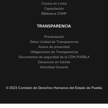
Cursos en Línea
Capacitación
Biblioteca CDHP
TRANSPARENCIA
Presentación
Datos Unidad de Transparencia
Avisos de privacidad
Obligaciones de Transparencia
Documentos de seguridad de la CDH PUEBLA
Denuncias en trámite
Autoridad Garante
© 2023 Comisión de Derechos Humanos del Estado de Puebla