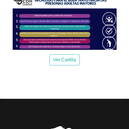
Ver Cartilla