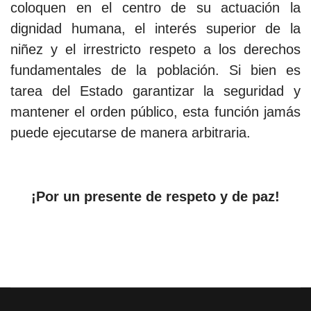
coloquen en el centro de su actuación la
dignidad humana, el interés superior de la
niñez y el irrestricto respeto a los derechos
fundamentales de la población. Si bien es
tarea del Estado garantizar la seguridad y
mantener el orden público, esta función jamás
puede ejecutarse de manera arbitraria.
¡Por un presente de respeto y de paz!