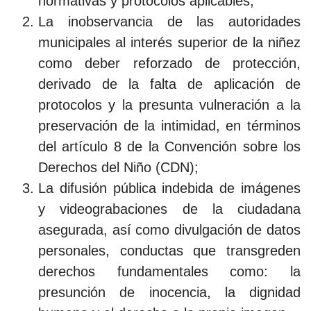
normativas y protocolos aplicables;
La inobservancia de las autoridades
municipales al interés superior de la niñez
como deber reforzado de protección,
derivado de la falta de aplicación de
protocolos y la presunta vulneración a la
preservación de la intimidad, en términos
del artículo 8 de la Convención sobre los
Derechos del Niño (CDN);
La difusión pública indebida de imágenes
y videograbaciones de la ciudadana
asegurada, así como divulgación de datos
personales, conductas que transgreden
derechos fundamentales como: la
presunción de inocencia, la dignidad