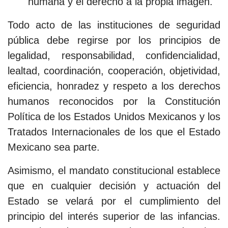
humana y el derecho a la propia imagen.
Todo acto de las instituciones de seguridad
pública debe regirse por los principios de
legalidad, responsabilidad, confidencialidad,
lealtad, coordinación, cooperación, objetividad,
eficiencia, honradez y respeto a los derechos
humanos reconocidos por la Constitución
Política de los Estados Unidos Mexicanos y los
Tratados Internacionales de los que el Estado
Mexicano sea parte.
Asimismo, el mandato constitucional establece
que en cualquier decisión y actuación del
Estado se velará por el cumplimiento del
principio del interés superior de las infancias.