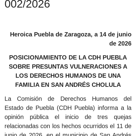
002/2026
Heroica Puebla de Zaragoza, a 14 de junio
de 2026
POSICIONAMIENTO DE LA CDH PUEBLA
SOBRE PRESUNTAS VULNERACIONES A
LOS DERECHOS HUMANOS DE UNA
FAMILIA EN SAN ANDRÉS CHOLULA
La Comisión de Derechos Humanos del
Estado de Puebla (CDH Puebla) informa a la
opinión pública el inicio de tres quejas
relacionadas con los hechos ocurridos el 11 de
junio de 2026, en el municipio de San Andrés