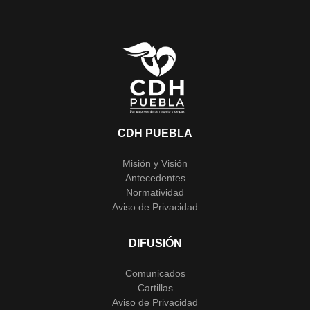
CDH PUEBLA
Misión y Visión
Antecedentes
Normatividad
Aviso de Privacidad
DIFUSIÓN
Comunicados
Cartillas
Aviso de Privacidad