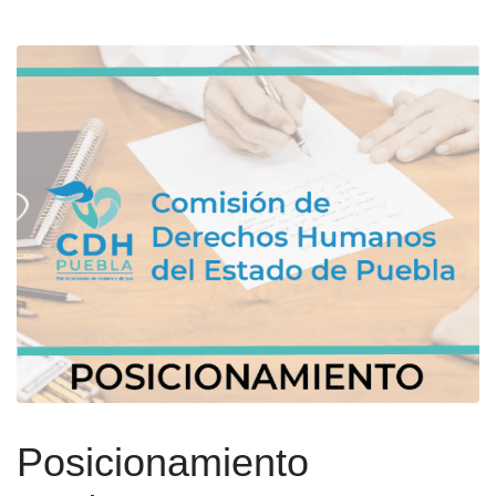
Posicionamiento