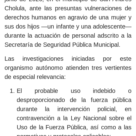
Cholula, ante las presuntas vulneraciones de
derechos humanos en agravio de una mujer y
sus dos hijos —un infante y una adolescente—
durante la actuación de personal adscrito a la
Secretaría de Seguridad Pública Municipal.
Las investigaciones iniciadas por este
organismo autónomo atienden tres vertientes
de especial relevancia:
El probable uso indebido o
desproporcionado de la fuerza pública
durante la intervención policial, en
contravención a la Ley Nacional sobre el
Uso de la Fuerza Pública, así como a las