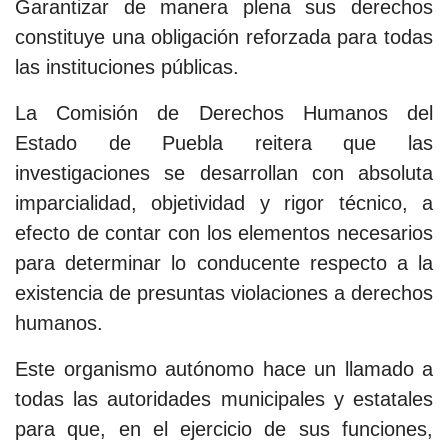
Garantizar de manera plena sus derechos
constituye una obligación reforzada para todas
las instituciones públicas.
La Comisión de Derechos Humanos del
Estado de Puebla reitera que las
investigaciones se desarrollan con absoluta
imparcialidad, objetividad y rigor técnico, a
efecto de contar con los elementos necesarios
para determinar lo conducente respecto a la
existencia de presuntas violaciones a derechos
humanos.
Este organismo autónomo hace un llamado a
todas las autoridades municipales y estatales
para que, en el ejercicio de sus funciones,