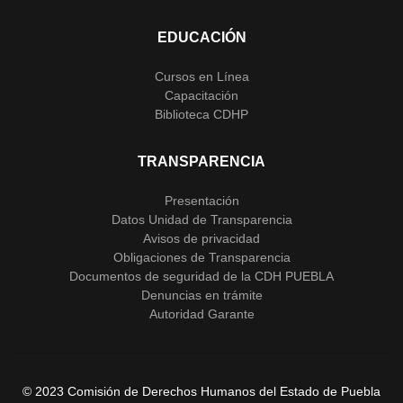
EDUCACIÓN
Cursos en Línea
Capacitación
Biblioteca CDHP
TRANSPARENCIA
Presentación
Datos Unidad de Transparencia
Avisos de privacidad
Obligaciones de Transparencia
Documentos de seguridad de la CDH PUEBLA
Denuncias en trámite
Autoridad Garante
© 2023 Comisión de Derechos Humanos del Estado de Puebla