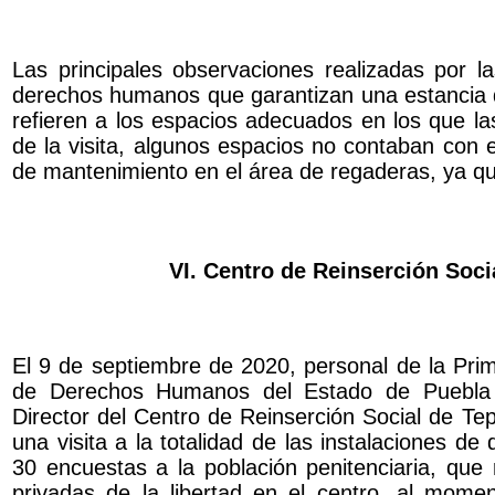
Las principales observaciones realizadas por la
derechos humanos que garantizan una estancia di
refieren a los espacios adecuados en los que la
de la visita, algunos espacios no contaban con e
de mantenimiento en el área de regaderas, ya que
VI. Centro de Reinserción Soci
El 9 de septiembre de 2020, personal de la Prim
de Derechos Humanos del Estado de Puebla pr
Director del Centro de Reinserción Social de Te
una visita a la totalidad de las instalaciones de
30 encuestas a la población penitenciaria, qu
privadas de la libertad en el centro, al mome