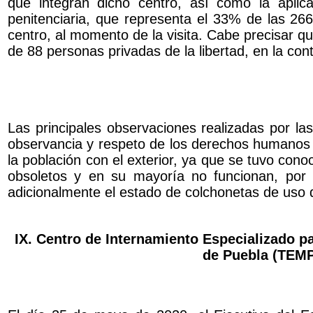
que integran dicho centro, así como la aplic
penitenciaria, que representa el 33% de las 266
centro, al momento de la visita. Cabe precisar qu
de 88 personas privadas de la libertad, en la con
Las principales observaciones realizadas por las
observancia y respeto de los derechos humanos q
la población con el exterior, ya que se tuvo cono
obsoletos y en su mayoría no funcionan, por l
adicionalmente el estado de colchonetas de uso d
IX. Centro de Internamiento Especializado p
de Puebla (TEM