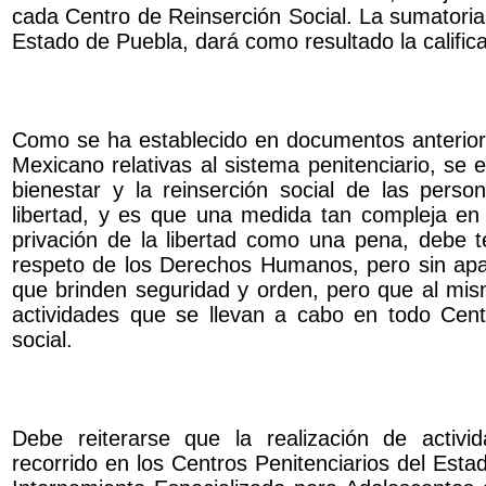
cada Centro de Reinserción Social. La sumatoria d
Estado de Puebla, dará como resultado la calificac
Como se ha establecido en documentos anteriore
Mexicano relativas al sistema penitenciario, se
bienestar y la reinserción social de las pers
libertad, y es que una medida tan compleja en
privación de la libertad como una pena, debe
respeto de los Derechos Humanos, pero sin ap
que brinden seguridad y orden, pero que al mism
actividades que se llevan a cabo en todo Centr
social.
Debe reiterarse que la realización de activid
recorrido en los Centros Penitenciarios del Est