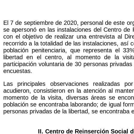
El 7 de septiembre de 2020, personal de este o
se apersonó en las instalaciones del Centro de 
con el objetivo de realizar una entrevista al Di
recorrido a la totalidad de las instalaciones, así
población penitenciaria, que representa el 3
libertad en el centro, al momento de la vis
participación voluntaria de 30 personas privadas 
encuestas.
Las principales observaciones realizadas po
acudieron, consistieron en la atención al manten
momento de la visita, diversas áreas se encon
población se encontraba laborando; de igual forma
personas privadas de la libertad, se encontraba 
II. Centro de Reinserción Social