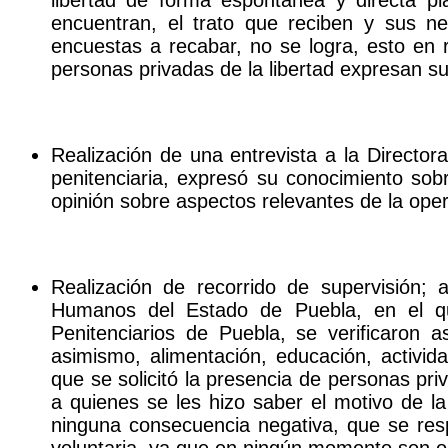
encuentran, el trato que reciben y sus 
encuestas a recabar, no se logra, esto en r
personas privadas de la libertad expresan su
Realización de una entrevista a la Directora 
penitenciaria, expresó su conocimiento sob
opinión sobre aspectos relevantes de la oper
Realización de recorrido de supervisión;
Humanos del Estado de Puebla, en el que,
Penitenciarios de Puebla, se verificaron 
asimismo, alimentación, educación, activida
que se solicitó la presencia de personas pri
a quienes se les hizo saber el motivo de la
ninguna consecuencia negativa, que se res
voluntaria, ya que en ningún momento son ob