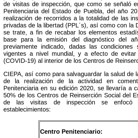
de visitas de inspección, que como se señaló en
Penitenciaria del Estado de Puebla, del año 2
realización de recorridos a la totalidad de las i
privadas de la libertad (PPL´s), así como con la 
se trate, a fin de recabar los elementos estad
base para la emisión del diagnóstico del añ
previamente indicado, dadas las condiciones 
vigentes a nivel mundial, y a efecto de evita
(COVID-19) al interior de los Centros de Reinser
CIEPA, así como para salvaguardar la salud de l
de la realización de la actividad en comen
Penitenciaria en su edición 2020, se llevaría a
50% de los Centros de Reinserción Social del Est
de las visitas de inspección se enfocó 
establecimientos:
Centro Penitenciario: