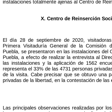
instalaciones totalmente ajenas al Centro de Rei
X. Centro de Reinserción Soci
El día 28 de septiembre de 2020, visitadoras 
Primera Visitaduría General de la Comisión
Puebla, se presentaron en las instalaciones del 
Puebla, a efecto de realizar la entrevista al Dire
las instalaciones y la aplicación de 1562 encue
representa el 33% de las 4731 personas privadas 
de la visita. Cabe precisar que se obtuvo una p
privadas de la libertad, en la contestación de las
Las principales observaciones realizadas por los