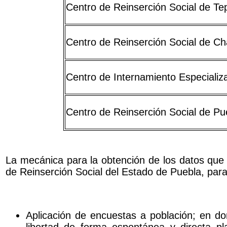
Centro de Reinserción Social de Te
Centro de Reinserción Social de C
Centro de Internamiento Especializ
Centro de Reinserción Social de Pu
La mecánica para la obtención de los datos que s
de Reinserción Social del Estado de Puebla, para 
Aplicación de encuestas a población; en d
libertad de forma espontánea y directa pl