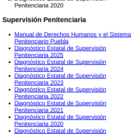
Penitenciaria 2020
Supervisión Penitenciaria
Manual de Derechos Humanos y el Sistema
Penitenciario Puebla
Diagnóstico Estatal de Supervisión
Penitenciaria 2025
Diagnóstico Estatal de Supervisión
Penitenciaria 2024
Diagnóstico Estatal de Supervisión
Penitenciaria 2023
Diagnóstico Estatal de Supervisión
Penitenciaria 2022
Diagnóstico Estatal de Supervisión
Penitenciaria 2021
Diagnóstico Estatal de Supervisión
Penitenciaria 2020
Diagnóstico Estatal de Supervisión