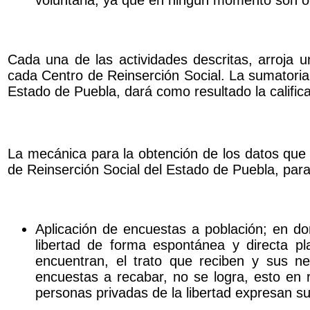
Cada una de las actividades descritas, arroja u
cada Centro de Reinserción Social. La sumatoria d
Estado de Puebla, dará como resultado la calificac
La mecánica para la obtención de los datos que s
de Reinserción Social del Estado de Puebla, para 
Aplicación de encuestas a población; en d
libertad de forma espontánea y directa pl
encuentran, el trato que reciben y sus 
encuestas a recabar, no se logra, esto en r
personas privadas de la libertad expresan su