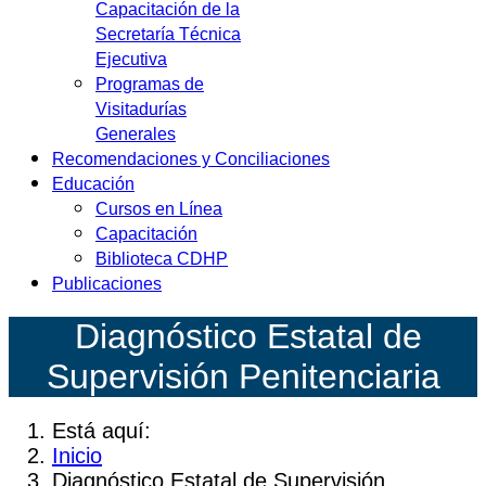
Capacitación de la
Secretaría Técnica
Ejecutiva
Programas de
Visitadurías
Generales
Recomendaciones y Conciliaciones
Educación
Cursos en Línea
Capacitación
Biblioteca CDHP
Publicaciones
Diagnóstico Estatal de
Supervisión Penitenciaria
Está aquí:
Inicio
Diagnóstico Estatal de Supervisión