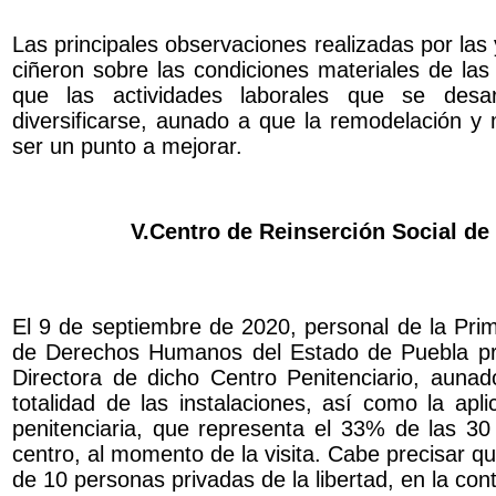
Las principales observaciones realizadas por las 
ciñeron sobre las condiciones materiales de las
que las actividades laborales que se desarr
diversificarse, aunado a que la remodelación y 
ser un punto a mejorar.
V.Centro de Reinserción Social de 
El 9 de septiembre de 2020, personal de la Prim
de Derechos Humanos del Estado de Puebla proc
Directora de dicho Centro Penitenciario, aunado
totalidad de las instalaciones, así como la apl
penitenciaria, que representa el 33% de las 30 
centro, al momento de la visita. Cabe precisar qu
de 10 personas privadas de la libertad, en la con