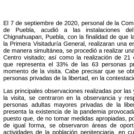
El 7 de septiembre de 2020, personal de la Co
de Puebla, acudió a las instalaciones de
Chignahuapan, Puebla, con la finalidad de que la
la Primera Visitaduría General, realizaran una en
de manera simultánea, se procedió a realizar una 
Centro visitado; así como la realización de 21 
que representa el 33% de las 63 personas pri
momento de la visita. Cabe precisar que se obt
personas privadas de la libertad, en la contestac
Las principales observaciones realizadas por las 
la visita, se centraron en la observancia y r
personas adultas mayores privadas de la libe
presenta la existencia de la pandemia provoca
puesto que, de no tomar medidas apropiadas, pod
de igual forma, se observaron áreas de oport
actividades de la población penitenciaria, en c