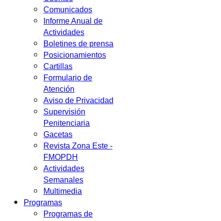
Comunicados
Informe Anual de
Actividades
Boletines de prensa
Posicionamientos
Cartillas
Formulario de
Atención
Aviso de Privacidad
Supervisión
Penitenciaria
Gacetas
Revista Zona Este -
FMOPDH
Actividades
Semanales
Multimedia
Programas
Programas de