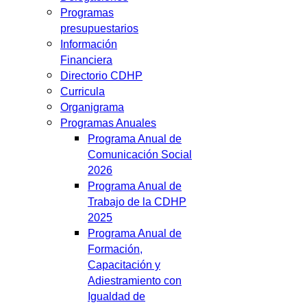
Programas
presupuestarios
Información
Financiera
Directorio CDHP
Curricula
Organigrama
Programas Anuales
Programa Anual de
Comunicación Social
2026
Programa Anual de
Trabajo de la CDHP
2025
Programa Anual de
Formación,
Capacitación y
Adiestramiento con
Igualdad de