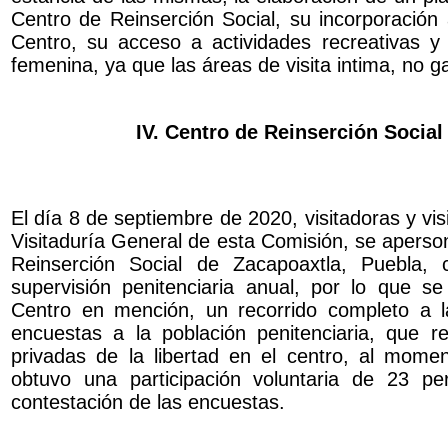
Centro de Reinserción Social, su incorporación
Centro, su acceso a actividades recreativas y
femenina, ya que las áreas de visita intima, no g
IV. Centro de Reinserción Social
El día 8 de septiembre de 2020, visitadoras y vis
Visitaduría General de esta Comisión, se aperson
Reinserción Social de Zacapoaxtla, Puebla, 
supervisión penitenciaria anual, por lo que se 
Centro en mención, un recorrido completo a la
encuestas a la población penitenciaria, que 
privadas de la libertad en el centro, al mome
obtuvo una participación voluntaria de 23 pe
contestación de las encuestas.