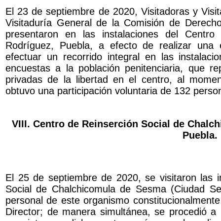
El 23 de septiembre de 2020, Visitadoras y Visit
Visitaduría General de la Comisión de Derec
presentaron en las instalaciones del Centro
Rodríguez, Puebla, a efecto de realizar una e
efectuar un recorrido integral en las instalac
encuestas a la población penitenciaria, que 
privadas de la libertad en el centro, al mome
obtuvo una participación voluntaria de 132 person
VIII. Centro de Reinserción Social de Chal
Puebla.
El 25 de septiembre de 2020, se visitaron las i
Social de Chalchicomula de Sesma (Ciudad Ser
personal de este organismo constitucionalmente 
Director; de manera simultánea, se procedió a r