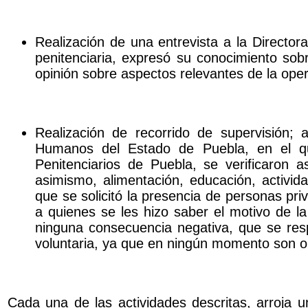
Realización de una entrevista a la Directora 
penitenciaria, expresó su conocimiento sob
opinión sobre aspectos relevantes de la oper
Realización de recorrido de supervisión;
Humanos del Estado de Puebla, en el que,
Penitenciarios de Puebla, se verificaron 
asimismo, alimentación, educación, activida
que se solicitó la presencia de personas pri
a quienes se les hizo saber el motivo de la
ninguna consecuencia negativa, que se res
voluntaria, ya que en ningún momento son ob
Cada una de las actividades descritas, arroja u