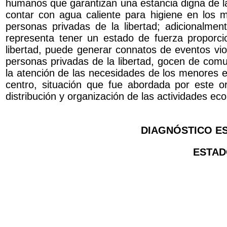
humanos que garantizan una estancia digna de las
contar con agua caliente para higiene en los 
personas privadas de la libertad; adicionalmen
representa tener un estado de fuerza proporci
libertad, puede generar connatos de eventos vio
personas privadas de la libertad, gocen de comu
la atención de las necesidades de los menores 
centro, situación que fue abordada por este 
distribución y organización de las actividades ec
DIAGNÓSTICO ES
ESTAD