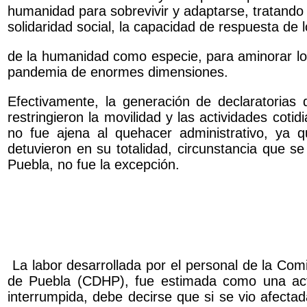
humanidad para sobrevivir y adaptarse, tratando 
solidaridad social, la capacidad de respuesta de 
de la humanidad como especie, para aminorar los
pandemia de enormes dimensiones.
Efectivamente, la generación de declaratoria
restringieron la movilidad y las actividades cot
no fue ajena al quehacer administrativo, ya q
detuvieron en su totalidad, circunstancia que se
Puebla, no fue la excepción.
La labor desarrollada por el personal de la C
de Puebla (CDHP), fue estimada como una acti
interrumpida, debe decirse que si se vio afecta