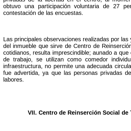
obtuvo una participación voluntaria de 27 pe
contestación de las encuestas.
Las principales observaciones realizadas por las 
del inmueble que sirve de Centro de Reinserción
cotidianos, resulta imprescindible; aunado a que e
de trabajo, se utilizan como comedor individu
infraestructura, no permite una adecuada circula
fue advertida, ya que las personas privadas de
labores.
VII. Centro de Reinserción Social de