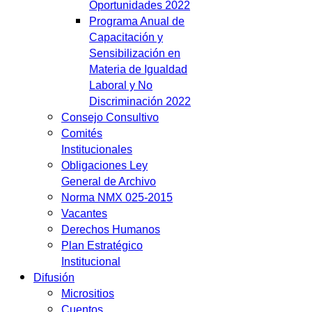
Oportunidades 2022
Programa Anual de
Capacitación y
Sensibilización en
Materia de Igualdad
Laboral y No
Discriminación 2022
Consejo Consultivo
Comités
Institucionales
Obligaciones Ley
General de Archivo
Norma NMX 025-2015
Vacantes
Derechos Humanos
Plan Estratégico
Institucional
Difusión
Micrositios
Cuentos