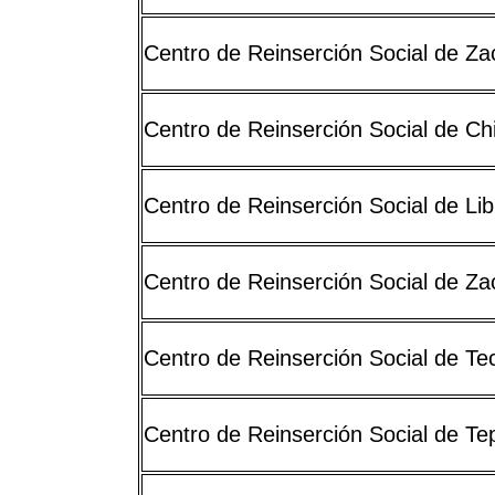
Centro de Reinserción Social de Zac
Centro de Reinserción Social de C
Centro de Reinserción Social de Lib
Centro de Reinserción Social de Za
Centro de Reinserción Social de Tec
Centro de Reinserción Social de Te