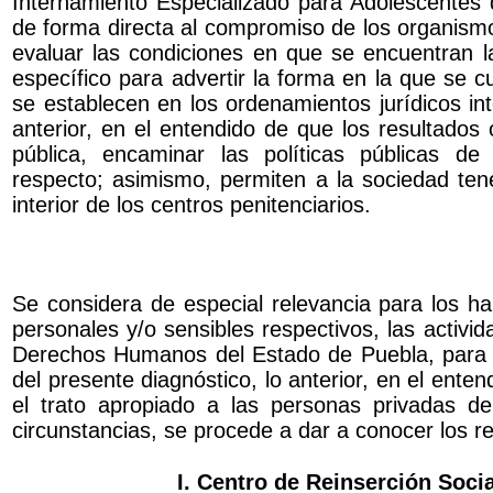
Internamiento Especializado para Adolescentes
de forma directa al compromiso de los organis
evaluar las condiciones en que se encuentran la
específico para advertir la forma en la que se 
se establecen en los ordenamientos jurídicos int
anterior, en el entendido de que los resultados 
pública, encaminar las políticas públicas d
respecto; asimismo, permiten a la sociedad te
interior de los centros penitenciarios.
Se considera de especial relevancia para los ha
personales y/o sensibles respectivos, las activid
Derechos Humanos del Estado de Puebla, para la
del presente diagnóstico, lo anterior, en el ente
el trato apropiado a las personas privadas de
circunstancias, se procede a dar a conocer los re
I. Centro de Reinserción Socia