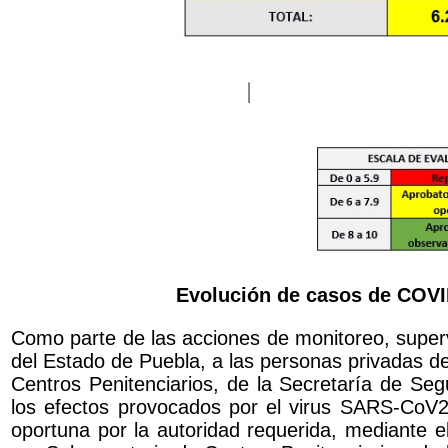
Evolución de casos de COVID
Como parte de las acciones de monitoreo, super
del Estado de Puebla, a las personas privadas de 
Centros Penitenciarios, de la Secretaría de Seg
los efectos provocados por el virus SARS-CoV2 (
oportuna por la autoridad requerida, mediante