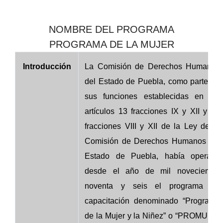
NOMBRE DEL PROGRAMA
PROGRAMA DE LA MUJER
Introducción
La Comisión de Derechos Humanos
del Estado de Puebla, como parte de
sus funciones establecidas en los
artículos 13 fracciones IX y XII y 18
fracciones VIII y XII de la Ley de la
Comisión de Derechos Humanos del
Estado de Puebla, había operado
desde el año de mil novecientos
noventa y seis el programa de
capacitación denominado “Programa
de la Mujer y la Niñez” o “PROMUNI”,