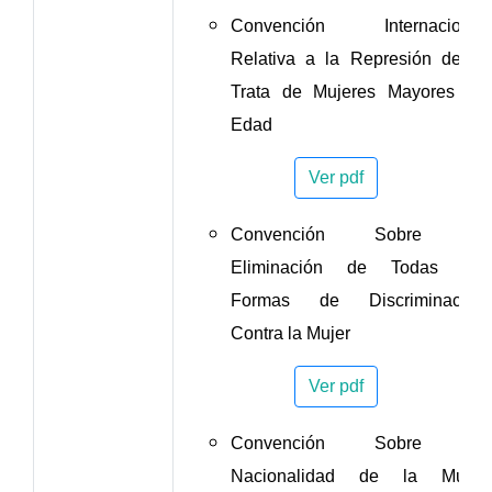
Convención Internacional
Relativa a la Represión de la
Trata de Mujeres Mayores de
Edad
Ver pdf
Convención Sobre la
Eliminación de Todas las
Formas de Discriminación
Contra la Mujer
Ver pdf
Convención Sobre la
Nacionalidad de la Mujer