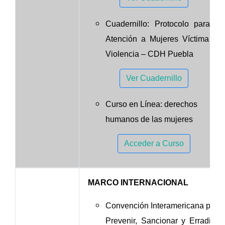
Cuadernillo: Protocolo para la
Atención a Mujeres Víctima de
Violencia – CDH Puebla
Ver Cuadernillo
Curso en Línea: derechos
humanos de las mujeres
Acceder a Curso
MARCO INTERNACIONAL
Convención Interamericana para
Prevenir, Sancionar y Erradicar