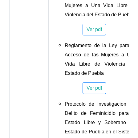
Mujeres a Una Vida Libre de
Violencia del Estado de Puebla
Ver pdf
Reglamento de la Ley para el
Acceso de las Mujeres a Una
Vida Libre de Violencia del
Estado de Puebla
Ver pdf
Protocolo de Investigación del
Delito de Feminicidio para el
Estado Libre y Soberano del
Estado de Puebla en el Sistema