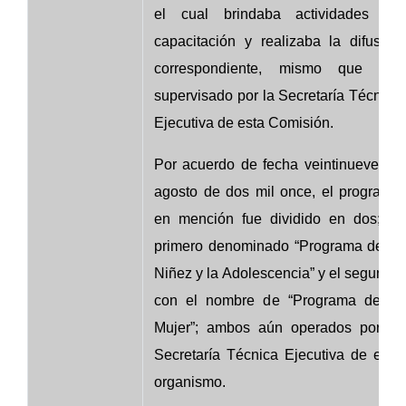
el cual brindaba actividades de
capacitación y realizaba la difusión
correspondiente, mismo que era
supervisado por la Secretaría Técnica
Ejecutiva de esta Comisión.
Por acuerdo de fecha veintinueve de
agosto de dos mil once, el programa
en mención fue dividido en dos; el
primero denominado “Programa de la
Niñez y la Adolescencia” y el segundo
con el nombre de “Programa de la
Mujer”; ambos aún operados por la
Secretaría Técnica Ejecutiva de este
organismo.