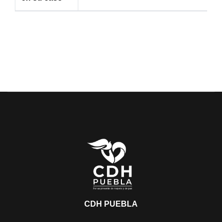
CDH PUEBLA