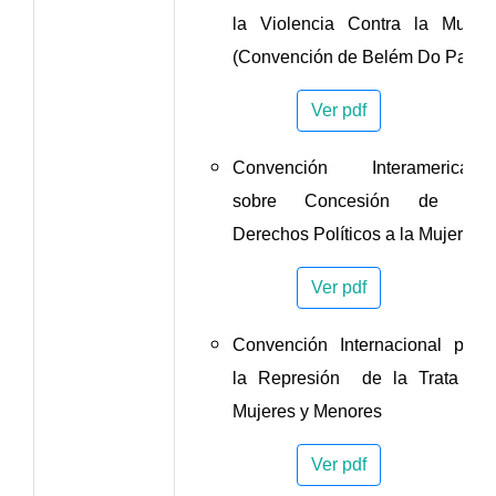
la Violencia Contra la Mujer,
(Convención de Belém Do Pará)
Ver pdf
Convención Interamericana
sobre Concesión de los
Derechos Políticos a la Mujer
Ver pdf
Convención Internacional para
la Represión de la Trata de
Mujeres y Menores
Ver pdf