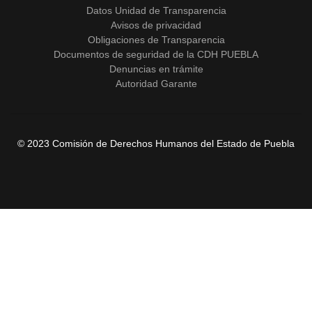
Datos Unidad de Transparencia
Avisos de privacidad
Obligaciones de Transparencia
Documentos de seguridad de la CDH PUEBLA
Denuncias en trámite
Autoridad Garante
© 2023 Comisión de Derechos Humanos del Estado de Puebla