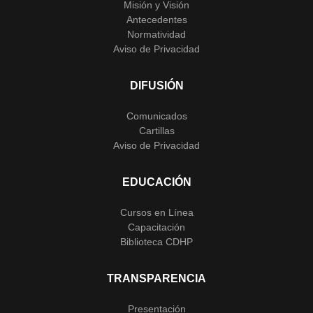
Misión y Visión
Antecedentes
Normatividad
Aviso de Privacidad
DIFUSIÓN
Comunicados
Cartillas
Aviso de Privacidad
EDUCACIÓN
Cursos en Línea
Capacitación
Biblioteca CDHP
TRANSPARENCIA
Presentación