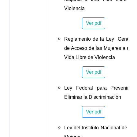
Violencia
Ver pdf
Reglamento de la Ley General
de Acceso de las Mujeres a una
Vida Libre de Violencia
Ver pdf
Ley Federal para Prevenir y
Eliminar la Discriminación
Ver pdf
Ley del Instituto Nacional de las
Mujeres