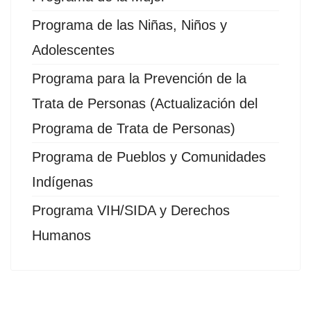
Programa de las Niñas, Niños y
Adolescentes
Programa para la Prevención de la
Trata de Personas (Actualización del
Programa de Trata de Personas)
Programa de Pueblos y Comunidades
Indígenas
Programa VIH/SIDA y Derechos
Humanos