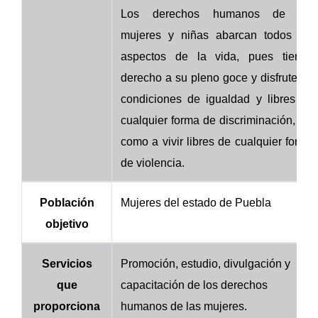
Los derechos humanos de las
mujeres y niñas abarcan todos los
aspectos de la vida, pues tienen
derecho a su pleno goce y disfrute en
condiciones de igualdad y libres de
cualquier forma de discriminación, así
como a vivir libres de cualquier forma
de violencia.
Población
Mujeres del estado de Puebla
objetivo
Servicios
Promoción, estudio, divulgación y
que
capacitación de los derechos
proporciona
humanos de las mujeres.