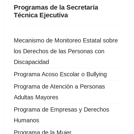
Programas de la Secretaría
Técnica Ejecutiva
Mecanismo de Monitoreo Estatal sobre
los Derechos de las Personas con
Discapacidad
Programa Acoso Escolar o Bullying
Programa de Atención a Personas
Adultas Mayores
Programa de Empresas y Derechos
Humanos
Programa de la Mujer