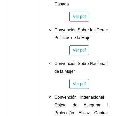
Casada
Ver pdf
Convención Sobre los Derechos
Políticos de la Mujer
Ver pdf
Convención Sobre Nacionalidad
de la Mujer
Ver pdf
Convención Internacional con
Objeto de Asegurar Una
Protección Eficaz Contra el